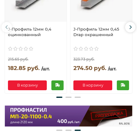
J-Профиль 12мм 0,4
J-Профиль 12мм 0,45
оцинкованный
Drap окрашенный
215.65 руб.
323.73 руб.
182.85 руб.
274.50 руб.
/шт.
/шт.
В корзину
В корзину