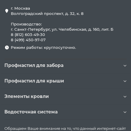
г. Москва
Волгоградский проспект, д. 32, к. 8
Производство:
г. Санкт-Петербург, ул. Челябинская, д. 160, лит. Б
8 (812) 603-49-30
8 (499) 450-97-07
Режим работы: круглосуточно.
Профнастил для забора
Профнастил для крыши
Элементы кровли
Водосточная система
Обращаем Ваше внимание на то, что данный интернет-сайт