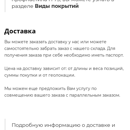
разделе
Виды покрытий
Доставка
Вы можете заказать доставку у нас или можете
самостоятельно забрать заказ с нашего склада. Для
получения заказа при себе необходимо иметь паспорт.
Цена на доставку зависит от: от длины и веса позиций,
суммы покупки и от геолокации.
Мы можем еще предложить Вам услугу по
совмещению вашего заказа с параллельным заказом.
Подробную информацию о доставке и