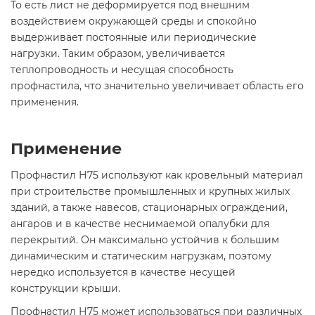
То есть лист не деформируется под внешним
воздействием окружающей среды и спокойно
выдерживает постоянные или периодические
нагрузки. Таким образом, увеличивается
теплопроводность и несущая способность
профнастила, что значительно увеличивает область его
применения.
Применение
Профнастил Н75 используют как кровельный материал
при строительстве промышленных и крупных жилых
зданий, а также навесов, стационарных ограждений,
ангаров и в качестве неснимаемой опалубки для
перекрытий. Он максимально устойчив к большим
динамическим и статическим нагрузкам, поэтому
нередко используется в качестве несущей
конструкции крыши.
Профнастил Н75 может использоваться при различных