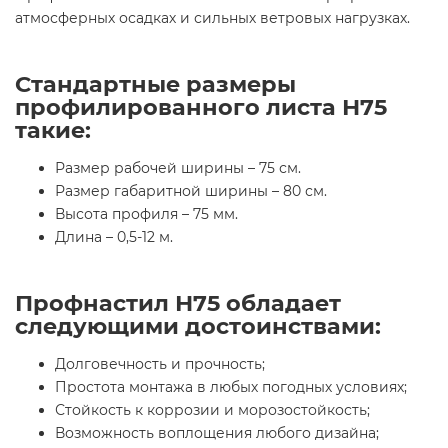
атмосферных осадках и сильных ветровых нагрузках.
Стандартные размеры
профилированного листа Н75
такие:
Размер рабочей ширины – 75 см.
Размер габаритной ширины – 80 см.
Высота профиля – 75 мм.
Длина – 0,5-12 м.
Профнастил Н75 обладает
следующими достоинствами:
Долговечность и прочность;
Простота монтажа в любых погодных условиях;
Стойкость к коррозии и морозостойкость;
Возможность воплощения любого дизайна;