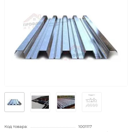
Код товара:
1001117