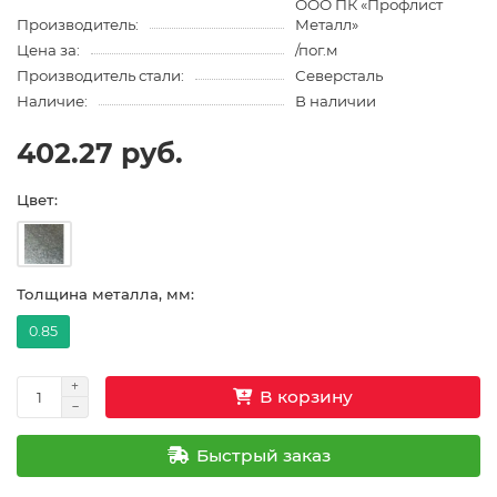
ООО ПК «Профлист
Производитель:
Металл»
Цена за:
/пог.м
Производитель стали:
Северсталь
Наличие:
В наличии
402.27 руб.
Цвет:
Толщина металла, мм:
0.85
В корзину
Быстрый заказ