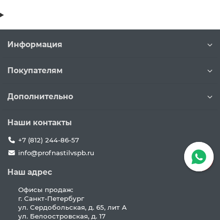
Информация
Покупателям
Дополнительно
Наши контакты
+7 (812) 244-86-57
info@profnastilvspb.ru
Наш адрес
Офисы продаж:
г. Санкт-Петербург
ул. Сердобольская, д. 65, лит А
ул. Белоостровская, д. 17