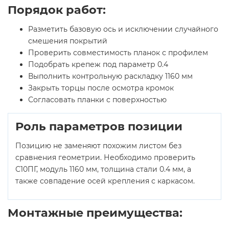
Порядок работ:
Разметить базовую ось и исключении случайного
смешения покрытий
Проверить совместимость планок с профилем
Подобрать крепеж под параметр 0.4
Выполнить контрольную раскладку 1160 мм
Закрыть торцы после осмотра кромок
Согласовать планки с поверхностью
Роль параметров позиции
Позицию не заменяют похожим листом без
сравнения геометрии. Необходимо проверить
С10ПГ, модуль 1160 мм, толщина стали 0.4 мм, а
также совпадение осей крепления с каркасом.
Монтажные преимущества: