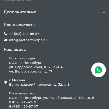
Дополнительно
Наши контакты
+7 (812) 244-86-57
info@profnastilvspb.ru
Наш адрес
Офисы продаж:
г. Санкт-Петербург
ул. Сердобольская, д. 65, лит А
ул. Белоостровская, д. 17
г. Москва
Волгоградский проспект, д. 32, к. 8
Производство:
г. Санкт-Петербург, ул. Челябинская, д. 160, лит. Б
8 (812) 603-49-30
8 (499) 450-97-07