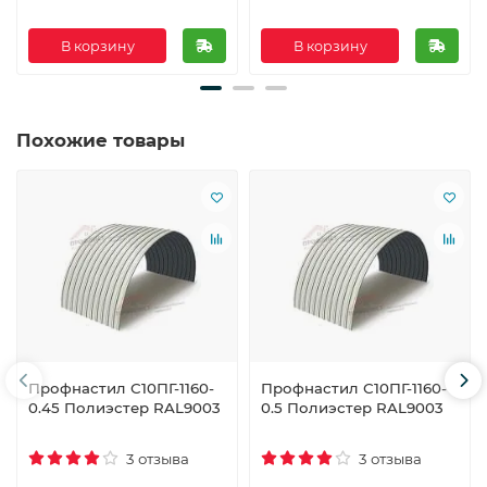
В корзину
В корзину
Похожие товары
Профнастил С10ПГ-1160-
Профнастил С10ПГ-1160-
0.45 Полиэстер RAL9003
0.5 Полиэстер RAL9003
3 отзыва
3 отзыва