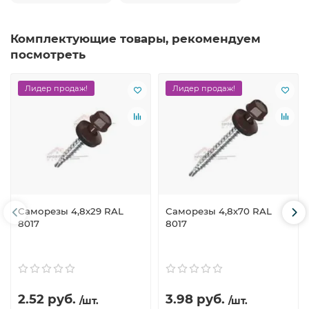
Комплектующие товары, рекомендуем
посмотреть
Лидер продаж!
Лидер продаж!
Саморезы 4,8х29 RAL
Саморезы 4,8х70 RAL
8017
8017
2.52 руб.
3.98 руб.
/шт.
/шт.