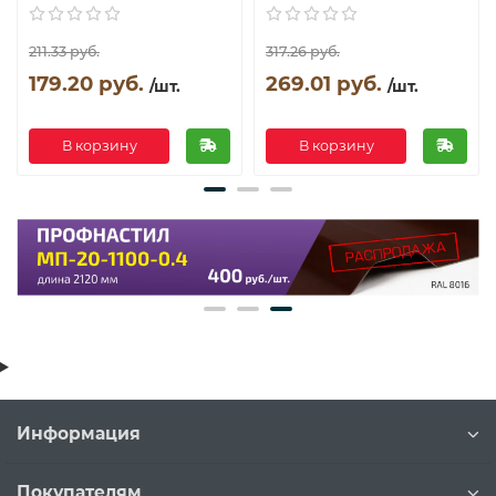
211.33 руб.
317.26 руб.
179.20 руб.
269.01 руб.
/шт.
/шт.
В корзину
В корзину
Информация
Покупателям