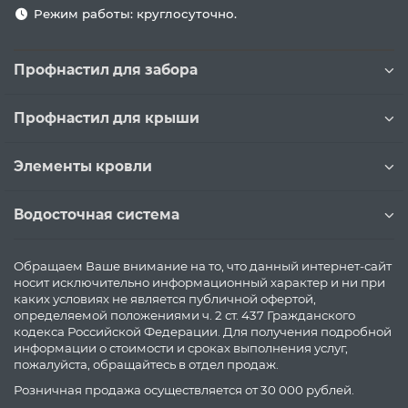
Режим работы: круглосуточно.
Профнастил для забора
Профнастил для крыши
Элементы кровли
Водосточная система
Обращаем Ваше внимание на то, что данный интернет-сайт
носит исключительно информационный характер и ни при
каких условиях не является публичной офертой,
определяемой положениями ч. 2 ст. 437 Гражданского
кодекса Российской Федерации. Для получения подробной
информации о стоимости и сроках выполнения услуг,
пожалуйста, обращайтесь в отдел продаж.
Розничная продажа осуществляется от 30 000 рублей.