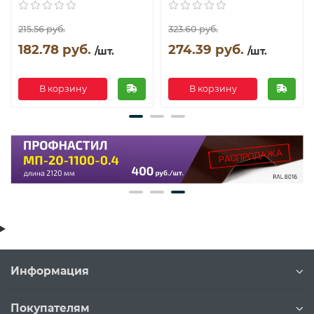
215.56 руб.
323.60 руб.
182.78 руб.
274.39 руб.
/шт.
/шт.
В корзину
В корзину
Информация
Покупателям