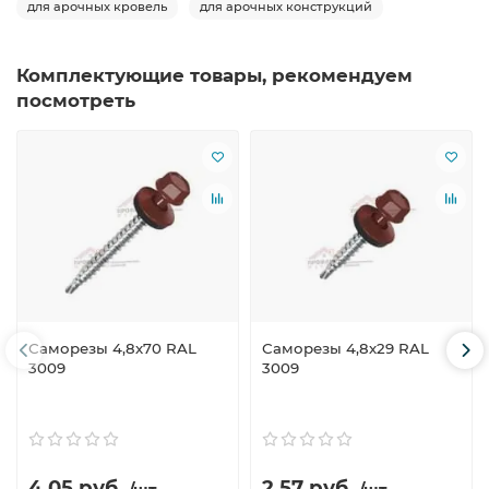
для арочных кровель
для арочных конструкций
Комплектующие товары, рекомендуем
посмотреть
Саморезы 4,8х70 RAL
Саморезы 4,8х29 RAL
3009
3009
4.05 руб.
2.57 руб.