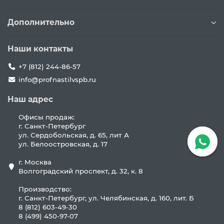
Дополнительно
Наши контакты
+7 (812) 244-86-57
info@profnastilvspb.ru
Наш адрес
Офисы продаж:
г. Санкт-Петербург
ул. Сердобольская, д. 65, лит А
ул. Белоостровская, д. 17
г. Москва
Волгоградский проспект, д. 32, к. 8
Производство:
г. Санкт-Петербург, ул. Челябинская, д. 160, лит. Б
8 (812) 603-49-30
8 (499) 450-97-07