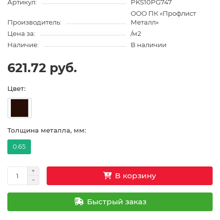
Артикул:
PKS10PG747
ООО ПК «Профлист
Производитель:
Металл»
Цена за:
/м2
Наличие:
В наличии
621.72 руб.
Цвет:
Толщина металла, мм:
0.65
В корзину
Быстрый заказ