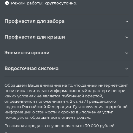
Режим работы: круглосуточно.
Профнастил для забора
Профнастил для крыши
Элементы кровли
Водосточная система
Обращаем Ваше внимание на то, что данный интернет-сайт
носит исключительно информационный характер и ни при
каких условиях не является публичной офертой,
определяемой положениями ч. 2 ст. 437 Гражданского
кодекса Российской Федерации. Для получения подробной
информации о стоимости и сроках выполнения услуг,
пожалуйста, обращайтесь в отдел продаж.
Розничная продажа осуществляется от 30 000 рублей.