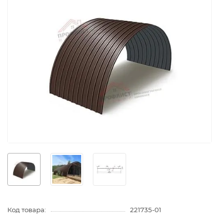
Код товара:
221735-01