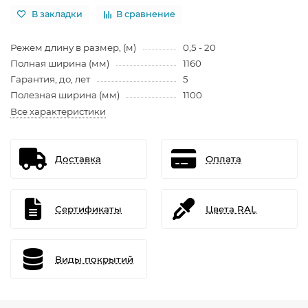
В закладки
В сравнение
Режем длину в размер, (м)
0,5 - 20
Полная ширина (мм)
1160
Гарантия, до, лет
5
Полезная ширина (мм)
1100
Все характеристики
Доставка
Оплата
Сертификаты
Цвета RAL
Виды покрытий