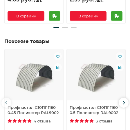
/шт.
/шт.
В корзину
В корзину
Похожие товары
Профнастил С10ПГ-1160-
Профнастил С10ПГ-1160-
0.45 Полиэстер RAL9002
0.5 Полиэстер RAL9002
4 отзыва
3 отзыва