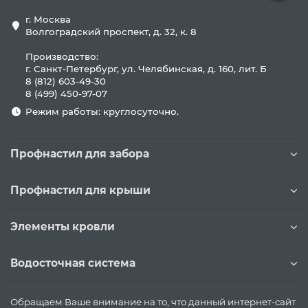
г. Москва
Волгоградский проспект, д. 32, к. 8
Производство:
г. Санкт-Петербург, ул. Челябинская, д. 160, лит. Б
8 (812) 603-49-30
8 (499) 450-97-07
Режим работы: круглосуточно.
Профнастил для забора
Профнастил для крыши
Элементы кровли
Водосточная система
Обращаем Ваше внимание на то, что данный интернет-сайт