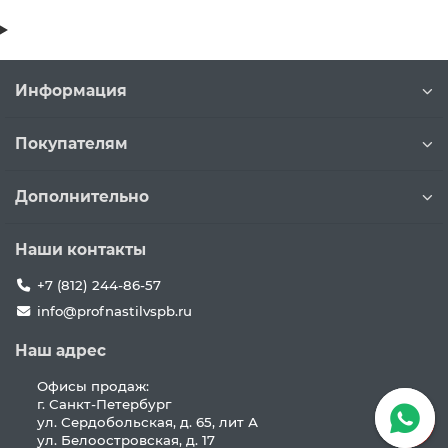
Информация
Покупателям
Дополнительно
Наши контакты
+7 (812) 244-86-57
info@profnastilvspb.ru
Наш адрес
Офисы продаж:
г. Санкт-Петербург
ул. Сердобольская, д. 65, лит А
ул. Белоостровская, д. 17