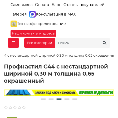
Самовывоз
Оплата
Блог
Отзывы покупателей
Галерея
Консультация в MAX
Тинькофф кредитование
Наши контакты и адреса
Все категории
С44 с нестандартной шириной 0,30 м толщина 0,65 окрашенный
Профнастил С44 с нестандартной
шириной 0,30 м толщина 0,65
окрашенный