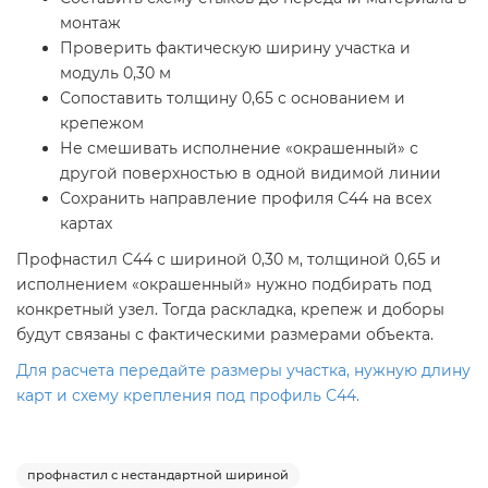
монтаж
Проверить фактическую ширину участка и
модуль 0,30 м
Сопоставить толщину 0,65 с основанием и
крепежом
Не смешивать исполнение «окрашенный» с
другой поверхностью в одной видимой линии
Сохранить направление профиля С44 на всех
картах
Профнастил С44 с шириной 0,30 м, толщиной 0,65 и
исполнением «окрашенный» нужно подбирать под
конкретный узел. Тогда раскладка, крепеж и доборы
будут связаны с фактическими размерами объекта.
Для расчета передайте размеры участка, нужную длину
карт и схему крепления под профиль С44.
профнастил с нестандартной шириной