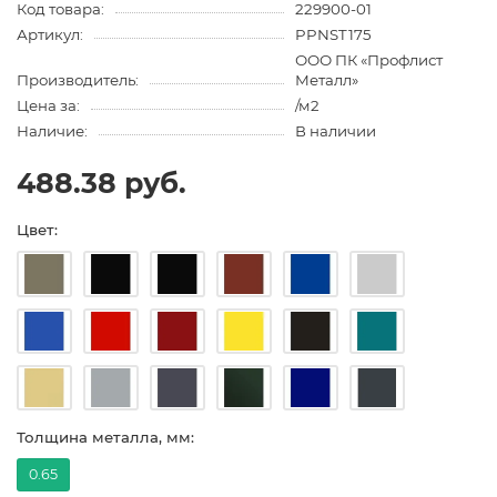
Код товара:
229900-01
Артикул:
PPNST175
ООО ПК «Профлист
Производитель:
Металл»
Цена за:
/м2
Наличие:
В наличии
488.38 руб.
Цвет:
Толщина металла, мм:
0.65