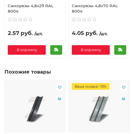
Саморезы 4,8х29 RAL
Саморезы 4,8х70 RAL
8004
8004
2.57 руб.
4.05 руб.
/шт.
/шт.
В корзину
В корзину
Похожие товары
Ваша скидка: -15%