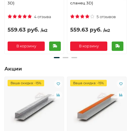
3D)
сланец 3D)
4 отзыва
5 отзывов
559.63 руб.
559.63 руб.
/м2
/м2
В корзину
В корзину
Акции
Ваша скидка: -15%
Ваша скидка: -15%