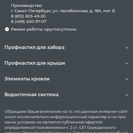
Производство:
г. Санкт-Петербург, ул. Челябинская, д. 160, лит. Б
8 (812) 603-49-30
8 (499) 450-97-07
Режим работы: круглосуточно.
Профнастил для забора
Профнастил для крыши
Элементы кровли
Водосточная система
Обращаем Ваше внимание на то, что данный интернет-сайт
носит исключительно информационный характер и ни при
каких условиях не является публичной офертой,
определяемой положениями ч. 2 ст. 437 Гражданского
кодекса Российской Федерации. Для получения подробной