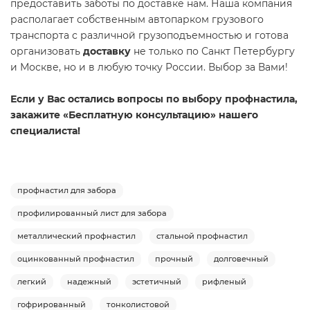
предоставить заботы по доставке нам. Наша компания
располагает собственным автопарком грузового
транспорта с различной грузоподъемностью и готова
организовать
доставку
не только по Санкт Петербургу
и Москве, но и в любую точку России. Выбор за Вами!
Если у Вас остались вопросы по выбору профнастила,
закажите «Бесплатную консультацию» нашего
специалиста!
профнастил для забора
профилированный лист для забора
металлический профнастил
стальной профнастил
оцинкованный профнастил
прочный
долговечный
легкий
надежный
эстетичный
рифленый
гофрированный
тонколистовой