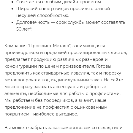
Сочетается с любым дизайн-проектом.
Широкий спектр видов профиля с разной
несущей способностью.
Долговечность — срок службы может составлять
50 лет*.
Компания "Профлист Металл", занимающаяся
производством и продажей профилированных листов,
предлагает продукцию различных размеров и
конфигураций по ценам производителя. Готовы
предложить как стандартные изделия, так и порезку
металлопроката под индивидуальный заказ. На сайте
можно сразу заказать аксессуары и доборные
элементы, необходимые для работы с профлистами.
Мы работаем без посредников, а значит, наше
предложение на профнастил с оцинкованным
покрытием - наиболее выгодное.
Вы можете забрать заказ самовывозом со склада или