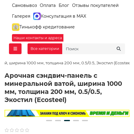
Самовывоз
Оплата
Блог
Отзывы покупателей
Галерея
Консультация в MAX
Тинькофф кредитование
Наши контакты и адреса
Все категории
й, ширина 1000 мм, толщина 200 мм, 0.5/0.5, Экостил (Ecosteel)
Арочная сэндвич-панель с
минеральной ватой, ширина 1000
мм, толщина 200 мм, 0.5/0.5,
Экостил (Ecosteel)