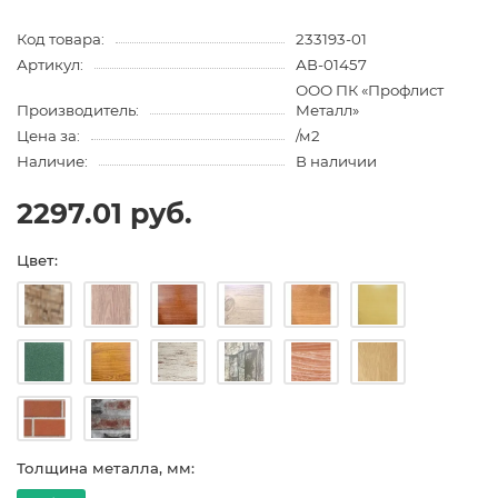
Код товара:
233193-01
Артикул:
АВ-01457
ООО ПК «Профлист
Производитель:
Металл»
Цена за:
/м2
Наличие:
В наличии
2297.01 руб.
Цвет:
Толщина металла, мм: