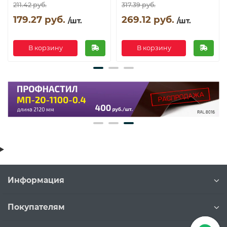
211.42 руб.
317.39 руб.
179.27 руб.
269.12 руб.
/шт.
/шт.
В корзину
В корзину
Информация
Покупателям