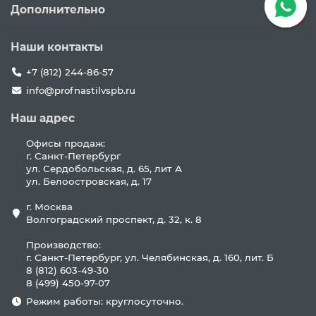
Дополнительно
Наши контакты
+7 (812) 244-86-57
info@profnastilvspb.ru
Наш адрес
Офисы продаж:
г. Санкт-Петербург
ул. Сердобольская, д. 65, лит А
ул. Белоостровская, д. 17
г. Москва
Волгоградский проспект, д. 32, к. 8
Производство:
г. Санкт-Петербург, ул. Челябинская, д. 160, лит. Б
8 (812) 603-49-30
8 (499) 450-97-07
Режим работы: круглосуточно.