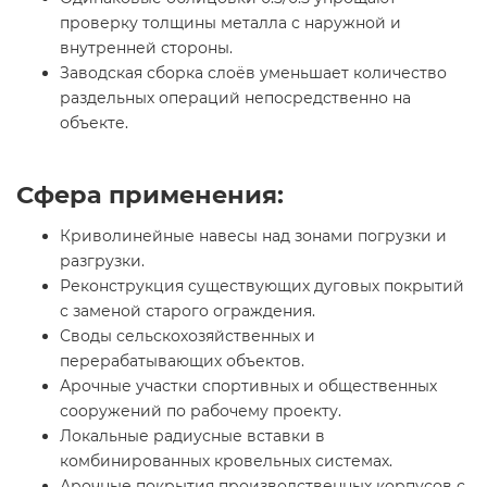
проверку толщины металла с наружной и
внутренней стороны.
Заводская сборка слоёв уменьшает количество
раздельных операций непосредственно на
объекте.
Сфера применения:
Криволинейные навесы над зонами погрузки и
разгрузки.
Реконструкция существующих дуговых покрытий
с заменой старого ограждения.
Своды сельскохозяйственных и
перерабатывающих объектов.
Арочные участки спортивных и общественных
сооружений по рабочему проекту.
Локальные радиусные вставки в
комбинированных кровельных системах.
Арочные покрытия производственных корпусов с