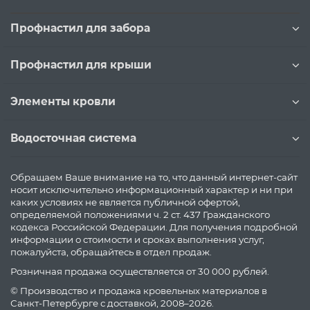
Профнастил для забора
Профнастил для крыши
Элементы кровли
Водосточная система
Обращаем Ваше внимание на то, что данный интернет-сайт
носит исключительно информационный характер и ни при
каких условиях не является публичной офертой,
определяемой положениями ч. 2 ст. 437 Гражданского
кодекса Российской Федерации. Для получения подробной
информации о стоимости и сроках выполнения услуг,
пожалуйста, обращайтесь в отдел продаж.
Розничная продажа осуществляется от 30 000 рублей.
© Производство и продажа кровельных материалов в
Санкт-Петербурге с доставкой, 2008–2026.