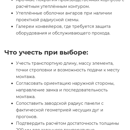
расчётным утеплённым контуром.
Утеплённые оболочки ангаров при наличии
проектной радиусной схемы.
Галереи конвейеров, где требуется защита
оборудования и обслуживающего прохода.
Что учесть при выборе:
Учесть транспортную длину, массу элемента,
точки строповки и возможность подачи к месту
монтажа.
Согласовать ориентацию наружной стороны,
направление замка и последовательность
монтажа.
Сопоставить заводской радиус панели с
фактической геометрией несущих дуг и
прогонов.
Подтвердить расчётом достаточность толщины