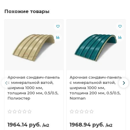
Похожие товары
Арочная сэндвич-панель
Арочная сэндвич-панель
с минеральной ватой,
с минеральной ватой,
ширина 1000 мм,
ширина 1000 мм,
толщина 200 мм, 0.5/0.5,
толщина 200 мм, 0.5/0.5,
Полиэстер
Norman
1964.14 руб.
1968.94 руб.
/м2
/м2