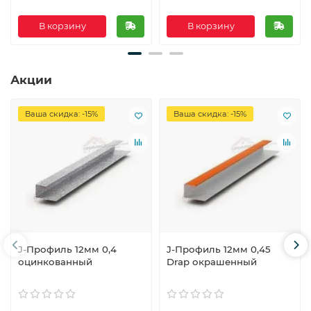
В корзину
В корзину
Акции
Ваша скидка: -15%
Ваша скидка: -15%
J-Профиль 12мм 0,4
J-Профиль 12мм 0,45
оцинкованный
Drap окрашенный