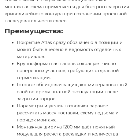
монтажная схема применяется для быстрого закрытия
криволинейного контура при сохранении проектной
последовательности слоёв.
Преимущества:
Покрытие Atlas сразу обозначено в позиции и
может быть внесено в ведомость отделочных
материалов.
Крупноформатная панель сокращает число
поперечных участков, требующих отдельной
герметизации.
Готовые облицовки защищают минераловатный
слой во время штатной эксплуатации после
закрытия торцов.
Параметры изделия позволяют заранее
рассчитать массу поставки, схему подъёма и
порядок монтажа.
Монтажная ширина 1200 мм даёт понятный
модуль для расчёта раскладки и количества