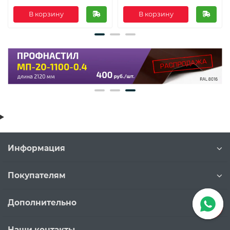
В корзину
В корзину
Информация
Покупателям
Дополнительно
Наши контакты