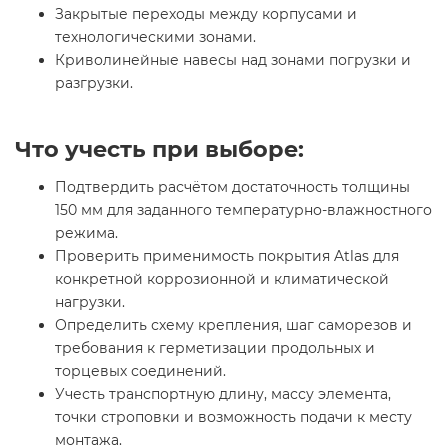
Закрытые переходы между корпусами и
технологическими зонами.
Криволинейные навесы над зонами погрузки и
разгрузки.
Что учесть при выборе:
Подтвердить расчётом достаточность толщины
150 мм для заданного температурно-влажностного
режима.
Проверить применимость покрытия Atlas для
конкретной коррозионной и климатической
нагрузки.
Определить схему крепления, шаг саморезов и
требования к герметизации продольных и
торцевых соединений.
Учесть транспортную длину, массу элемента,
точки строповки и возможность подачи к месту
монтажа.