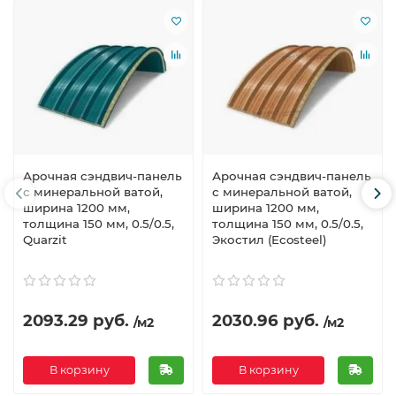
Арочная сэндвич-панель
Арочная сэндвич-панель
с минеральной ватой,
с минеральной ватой,
ширина 1200 мм,
ширина 1200 мм,
толщина 150 мм, 0.5/0.5,
толщина 150 мм, 0.5/0.5,
Quarzit
Экостил (Ecosteel)
2093.29 руб.
2030.96 руб.
/м2
/м2
В корзину
В корзину