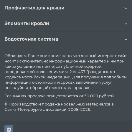
Профнастил для крыши
Элементы кровли
Водосточная система
Обращаем Ваше внимание на то, что данный интернет-сайт
носит исключительно информационный характер и ни при
каких условиях не является публичной офертой,
определяемой положениями ч. 2 ст. 437 Гражданского
кодекса Российской Федерации. Для получения подробной
информации о стоимости и сроках выполнения услуг,
пожалуйста, обращайтесь в отдел продаж.
Розничная продажа осуществляется от 30 000 рублей.
© Производство и продажа кровельных материалов в
Санкт-Петербурге с доставкой, 2008–2026.