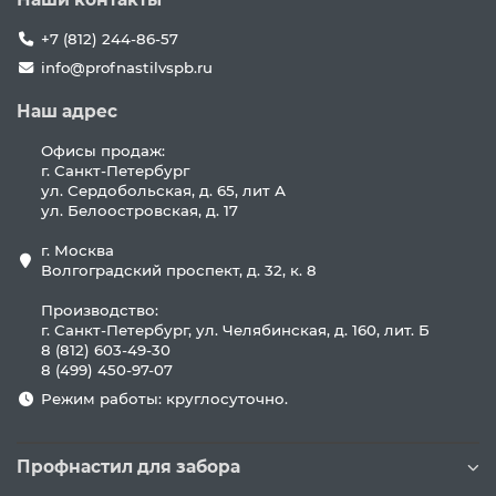
+7 (812) 244-86-57
info@profnastilvspb.ru
Наш адрес
Офисы продаж:
г. Санкт-Петербург
ул. Сердобольская, д. 65, лит А
ул. Белоостровская, д. 17
г. Москва
Волгоградский проспект, д. 32, к. 8
Производство:
г. Санкт-Петербург, ул. Челябинская, д. 160, лит. Б
8 (812) 603-49-30
8 (499) 450-97-07
Режим работы: круглосуточно.
Профнастил для забора