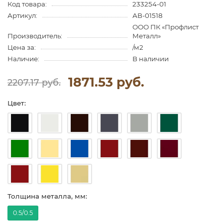
Код товара:
233254-01
Артикул:
АВ-01518
ООО ПК «Профлист
Производитель:
Металл»
Цена за:
/м2
Наличие:
В наличии
1871.53 руб.
2207.17 руб.
Цвет:
Толщина металла, мм:
0.5/0.5