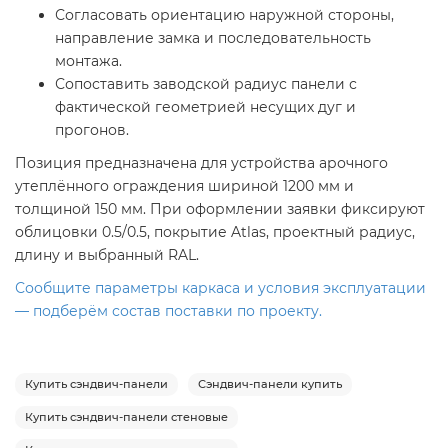
Согласовать ориентацию наружной стороны,
направление замка и последовательность
монтажа.
Сопоставить заводской радиус панели с
фактической геометрией несущих дуг и
прогонов.
Позиция предназначена для устройства арочного
утеплённого ограждения шириной 1200 мм и
толщиной 150 мм. При оформлении заявки фиксируют
облицовки 0.5/0.5, покрытие Atlas, проектный радиус,
длину и выбранный RAL.
Сообщите параметры каркаса и условия эксплуатации
— подберём состав поставки по проекту.
Купить сэндвич-панели
Сэндвич-панели купить
Купить сэндвич-панели стеновые