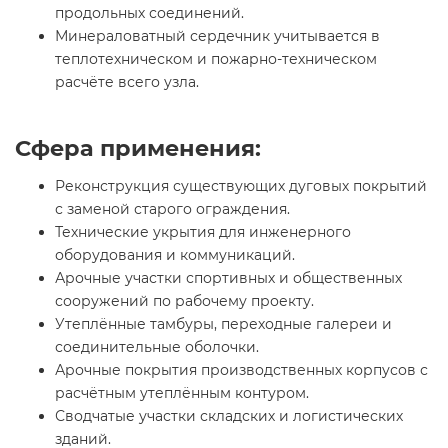
продольных соединений.
Минераловатный сердечник учитывается в
теплотехническом и пожарно-техническом
расчёте всего узла.
Сфера применения:
Реконструкция существующих дуговых покрытий
с заменой старого ограждения.
Технические укрытия для инженерного
оборудования и коммуникаций.
Арочные участки спортивных и общественных
сооружений по рабочему проекту.
Утеплённые тамбуры, переходные галереи и
соединительные оболочки.
Арочные покрытия производственных корпусов с
расчётным утеплённым контуром.
Сводчатые участки складских и логистических
зданий.