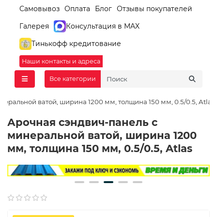
Самовывоз
Оплата
Блог
Отзывы покупателей
Галерея
Консультация в MAX
Тинькофф кредитование
Наши контакты и адреса
Все категории
еральной ватой, ширина 1200 мм, толщина 150 мм, 0.5/0.5, Atlas
Арочная сэндвич-панель с
минеральной ватой, ширина 1200
мм, толщина 150 мм, 0.5/0.5, Atlas