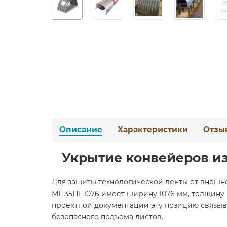
Описание
Характеристики
Отзы
Укрытие конвейеров из
Для защиты технологической ленты от внешн
МП35ПГ-1076 имеет ширину 1076 мм, толщину 
проектной документации эту позицию связыва
безопасного подъема листов.