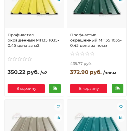
Профнастил
Профнастил
окрашенный МП35 1035-
окрашенный МП35 1035-
0.45 цена за м2
0.45 цена за пог.м
439.77 руб.
350.22 руб.
372.90 руб.
/м2
/пог.м
В корзину
В корзину