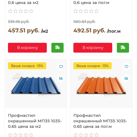
0.6 цена за м2
0.6 цена за пог.м
539.56 руб.
580.83 руб.
457.51 руб.
492.51 руб.
/м2
/пог.м
В корзину
В корзину
Ваша скидка: -15%
Ваша скидка: -15%
Профнастил
Профнастил
окрашенный МП35 1035-
окрашенный МП35 1035-
0.65 цена за м2
0.65 цена за пог.м