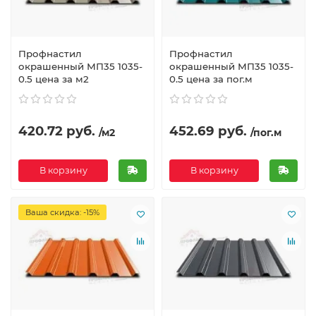
Профнастил
Профнастил
окрашенный МП35 1035-
окрашенный МП35 1035-
0.5 цена за м2
0.5 цена за пог.м
420.72 руб.
452.69 руб.
/м2
/пог.м
В корзину
В корзину
Ваша скидка: -15%