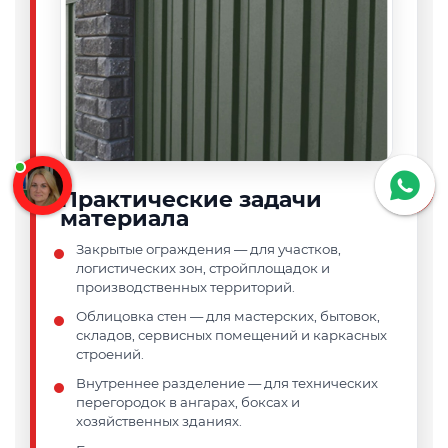
Практические задачи
материала
Закрытые ограждения
— для участков,
логистических зон, стройплощадок и
производственных территорий.
Облицовка стен
— для мастерских, бытовок,
складов, сервисных помещений и каркасных
строений.
Внутреннее разделение
— для технических
перегородок в ангарах, боксах и
хозяйственных зданиях.