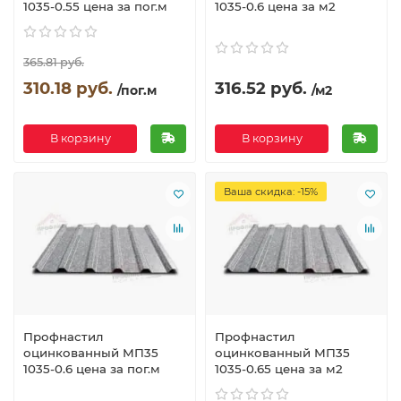
1035-0.55 цена за пог.м
1035-0.6 цена за м2
365.81 руб.
310.18 руб.
316.52 руб.
/пог.м
/м2
В корзину
В корзину
Ваша скидка: -15%
Профнастил
Профнастил
оцинкованный МП35
оцинкованный МП35
1035-0.6 цена за пог.м
1035-0.65 цена за м2