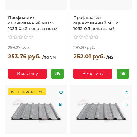
Профнастил
Профнастил
оцинкованный МП35
оцинкованный МП35
1035-0.45 цена за пог.м
1035-0.5 цена за м2
299.27 руб.
297.20 руб.
253.76 руб.
252.01 руб.
/пог.м
/м2
В корзину
В корзину
Ваша скидка: -15%