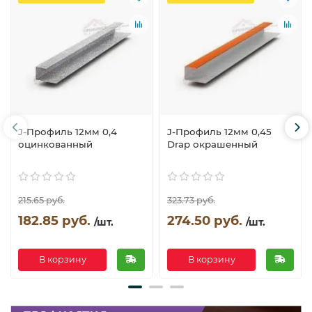
J-Профиль 12мм 0,4
J-Профиль 12мм 0,45
оцинкованный
Drap окрашенный
215.65 руб.
323.73 руб.
182.85 руб.
274.50 руб.
/шт.
/шт.
В корзину
В корзину