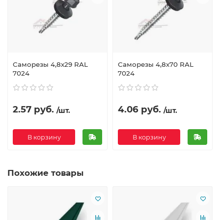
Саморезы 4,8х29 RAL
Саморезы 4,8х70 RAL
7024
7024
2.57 руб.
4.06 руб.
/шт.
/шт.
В корзину
В корзину
Похожие товары