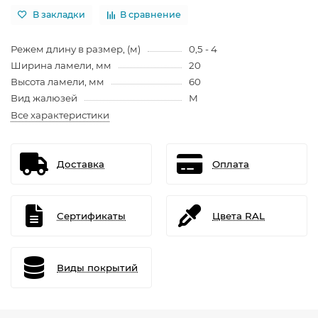
В закладки
В сравнение
Режем длину в размер, (м)
0,5 - 4
Ширина ламели, мм
20
Высота ламели, мм
60
Вид жалюзей
М
Все характеристики
Доставка
Оплата
Сертификаты
Цвета RAL
Виды покрытий