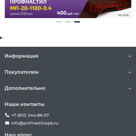
Информация
Покупателям
Дополнительно
Наши контакты
+7 (812) 244-86-57
info@profnastilvspb.ru
Наш адрес