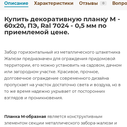
Описание
Характеристики
Отзывы
Вопро
0
Купить декоративную планку М -
60х20, ПЭ, Ral 7024 - 0,5 мм по
приемлемой цене.
Забор горизонтальный из металлического штакетника
Жалюзи предназначен для ограждения придомовой
территории, его можно установить на садовом, дачном
или загородном участке. Красивое, прочное,
долговечное ограждение современного дизайна
пропускает на участок достаточно света и воздуха, но в
то же время надежно укрывает от посторонних
взглядов и проникновения.
Планка М-образная
является конструктивным
элементом секции металлического забора-жалюзи и