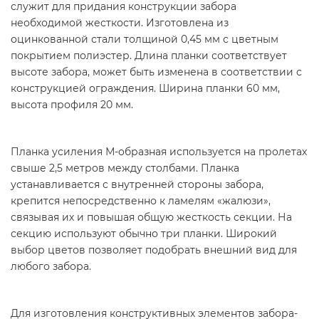
служит для придания конструкции забора
необходимой жесткости. Изготовлена из
оцинкованной стали толщиной 0,45 мм с цветным
покрытием полиэстер. Длина планки соответствует
высоте забора, может быть изменена в соответствии с
конструкцией ограждения. Ширина планки 60 мм,
высота профиля 20 мм.
Планка усиления М-образная используется на пролетах
свыше 2,5 метров между столбами. Планка
устанавливается с внутренней стороны забора,
крепится непосредственно к ламелям «жалюзи»,
связывая их и повышая общую жесткость секции. На
секцию используют обычно три планки. Широкий
выбор цветов позволяет подобрать внешний вид для
любого забора.
Для изготовления конструктивных элементов забора-