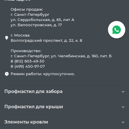
Офисы продаж:
г. Санкт-Петербург
ул. Сердобольская, д. 65, лит А
ул. Белоостровская, д. 17
г. Москва
Волгоградский проспект, д. 32, к. 8
Производство:
г. Санкт-Петербург, ул. Челябинская, д. 160, лит. Б
8 (812) 603-49-30
8 (499) 450-97-07
Режим работы: круглосуточно.
Профнастил для забора
Профнастил для крыши
Элементы кровли