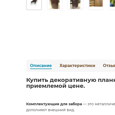
Описание
Характеристики
Отзы
Купить декоративную планку 
приемлемой цене.
Комплектующие для забора
— это металличе
дополняют внешний вид.