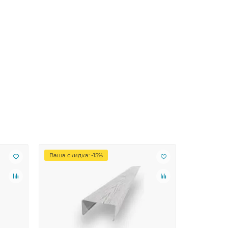
Ваша скидка: -15%