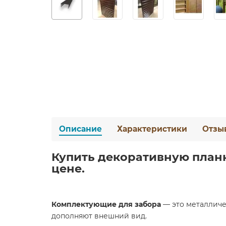
Описание
Характеристики
Отзы
Купить декоративную планку
цене.
Комплектующие для забора
— это металличе
дополняют внешний вид.