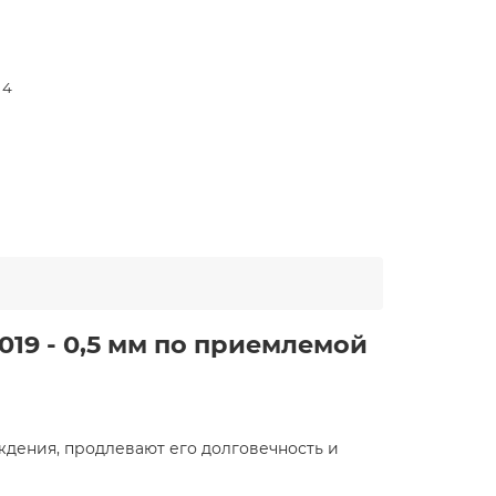
 4
019 - 0,5 мм по приемлемой
дения, продлевают его долговечность и