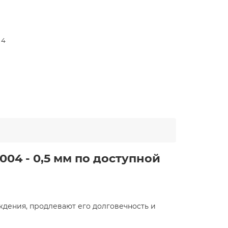
 4
004 - 0,5 мм по доступной
дения, продлевают его долговечность и