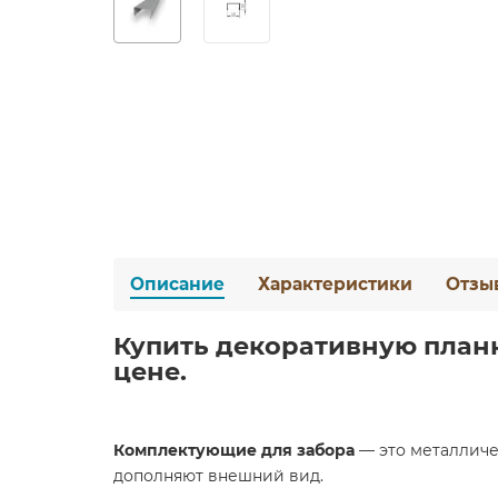
Описание
Характеристики
Отзы
Купить декоративную планку
цене.
Комплектующие для забора
— это металличе
дополняют внешний вид.