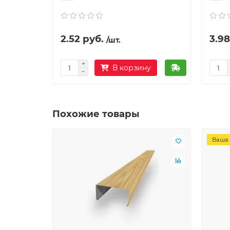
2.52 руб.
3.98
/шт.
В корзину
Похожие товары
Ваша 