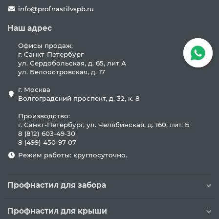
info@profnastilvspb.ru
Наш адрес
Офисы продаж:
г. Санкт-Петербург
ул. Сердобольская, д. 65, лит А
ул. Белоостровская, д. 17
г. Москва
Волгоградский проспект, д. 32, к. 8
Производство:
г. Санкт-Петербург, ул. Челябинская, д. 160, лит. Б
8 (812) 603-49-30
8 (499) 450-97-07
Режим работы: круглосуточно.
Профнастил для забора
Профнастил для крыши