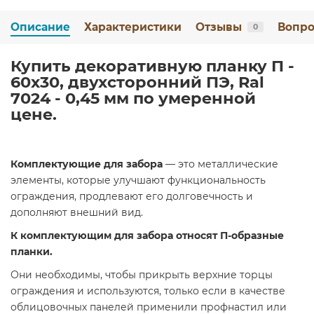
Описание
Характеристики
Отзывы
Вопро
0
Купить декоративную планку П -
60х30, двухсторонний ПЭ, Ral
7024 - 0,45 мм по умеренной
цене.
Комплектующие для забора
— это металлические
элементы, которые улучшают функциональность
ограждения, продлевают его долговечность и
дополняют внешний вид.
К комплектующим для забора относят П-образные
планки.
Они необходимы, чтобы прикрыть верхние торцы
ограждения и используются, только если в качестве
облицовочных панелей применили профнастил или