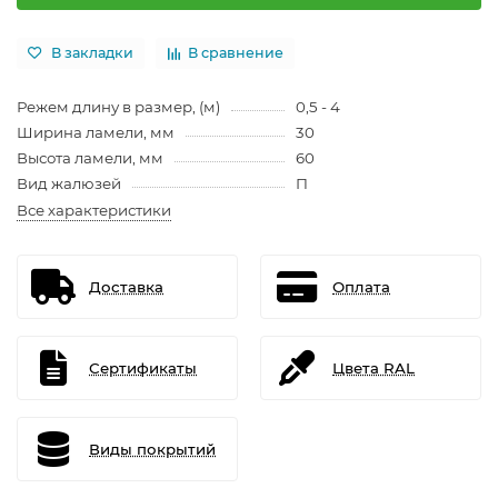
В закладки
В сравнение
Режем длину в размер, (м)
0,5 - 4
Ширина ламели, мм
30
Высота ламели, мм
60
Вид жалюзей
П
Все характеристики
Доставка
Оплата
Сертификаты
Цвета RAL
Виды покрытий