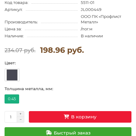
Код товара:
5511-01
Артикул:
JL000449
ООО ПК «Профлист
Производитель:
Металл»
Цена за:
/пог.м
Наличие:
В наличии
198.96 руб.
234.07 руб.
Цвет:
Толщина металла, мм:
0.45
В корзину
Быстрый заказ