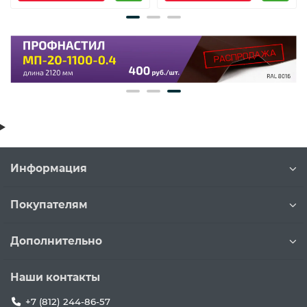
Информация
Покупателям
Дополнительно
Наши контакты
+7 (812) 244-86-57