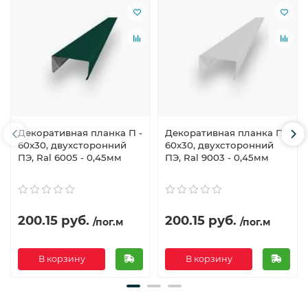
Декоративная планка П -
Декоративная планка П -
60х30, двухсторонний
60х30, двухсторонний
ПЭ, Ral 6005 - 0,45мм
ПЭ, Ral 9003 - 0,45мм
200.15 руб.
200.15 руб.
/пог.м
/пог.м
В корзину
В корзину