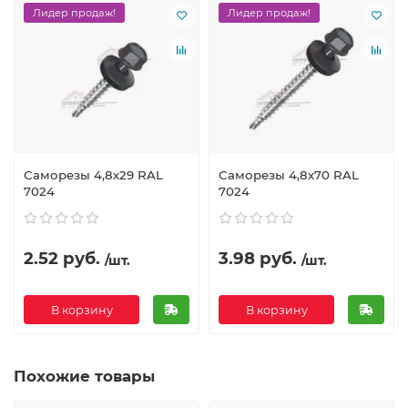
Лидер продаж!
Лидер продаж!
Саморезы 4,8х29 RAL
Саморезы 4,8х70 RAL
7024
7024
2.52 руб.
3.98 руб.
/шт.
/шт.
В корзину
В корзину
Похожие товары