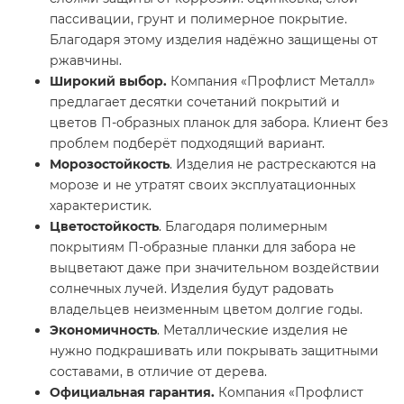
пассивации, грунт и полимерное покрытие.
Благодаря этому изделия надёжно защищены от
ржавчины.
Широкий выбор.
Компания «Профлист Металл»
предлагает десятки сочетаний покрытий и
цветов П-образных планок для забора. Клиент без
проблем подберёт подходящий вариант.
Морозостойкость
. Изделия не растрескаются на
морозе и не утратят своих эксплуатационных
характеристик.
Цветостойкость
. Благодаря полимерным
покрытиям П-образные планки для забора не
выцветают даже при значительном воздействии
солнечных лучей. Изделия будут радовать
владельцев неизменным цветом долгие годы.
Экономичность
. Металлические изделия не
нужно подкрашивать или покрывать защитными
составами, в отличие от дерева.
Официальная гарантия.
Компания «Профлист