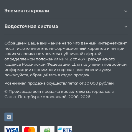
Элементы кровли
Водосточная система
Обращаем Ваше внимание на то, что данный интернет-сайт
носит исключительно информационный характер и ни при
каких условиях не является публичной офертой,
определяемой положениями ч. 2 ст. 437 Гражданского
кодекса Российской Федерации. Для получения подробной
информации о стоимости и сроках выполнения услуг,
пожалуйста, обращайтесь в отдел продаж.
Розничная продажа осуществляется от 30 000 рублей.
© Производство и продажа кровельных материалов в
Санкт-Петербурге с доставкой, 2008–2026.