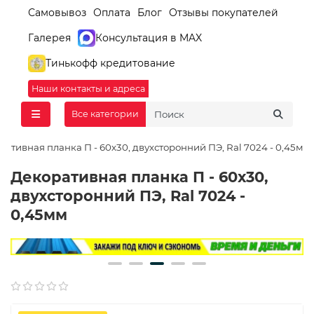
Самовывоз
Оплата
Блог
Отзывы покупателей
Галерея
Консультация в MAX
Тинькофф кредитование
Наши контакты и адреса
Все категории
ративная планка П - 60х30, двухсторонний ПЭ, Ral 7024 - 0,45мм
Декоративная планка П - 60х30,
двухсторонний ПЭ, Ral 7024 -
0,45мм