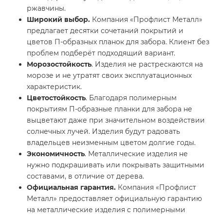
ржавчины.
Широкий выбор.
Компания «Профлист Металл»
предлагает десятки сочетаний покрытий и
цветов П-образных планок для забора. Клиент без
проблем подберёт подходящий вариант.
Морозостойкость
. Изделия не растрескаются на
морозе и не утратят своих эксплуатационных
характеристик.
Цветостойкость
. Благодаря полимерным
покрытиям П-образные планки для забора не
выцветают даже при значительном воздействии
солнечных лучей. Изделия будут радовать
владельцев неизменным цветом долгие годы.
Экономичность
. Металлические изделия не
нужно подкрашивать или покрывать защитными
составами, в отличие от дерева.
Официальная гарантия.
Компания «Профлист
Металл» предоставляет официальную гарантию
на металлические изделия с полимерными