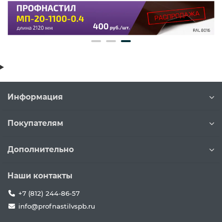
Информация
Покупателям
Дополнительно
Наши контакты
+7 (812) 244-86-57
info@profnastilvspb.ru