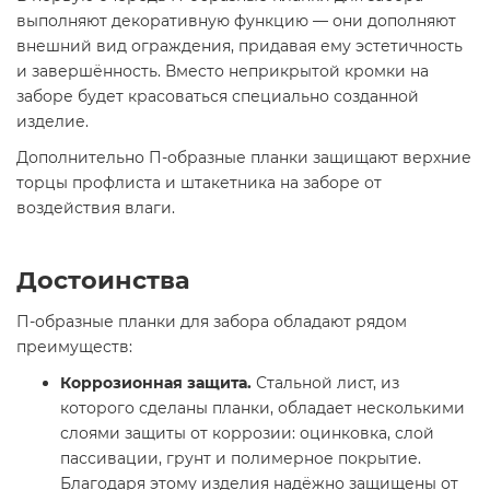
выполняют декоративную функцию — они дополняют
внешний вид ограждения, придавая ему эстетичность
и завершённость. Вместо неприкрытой кромки на
заборе будет красоваться специально созданной
изделие.
Дополнительно П-образные планки защищают верхние
торцы профлиста и штакетника на заборе от
воздействия влаги.
Достоинства
П-образные планки для забора обладают рядом
преимуществ:
Коррозионная защита.
Стальной лист, из
которого сделаны планки, обладает несколькими
слоями защиты от коррозии: оцинковка, слой
пассивации, грунт и полимерное покрытие.
Благодаря этому изделия надёжно защищены от