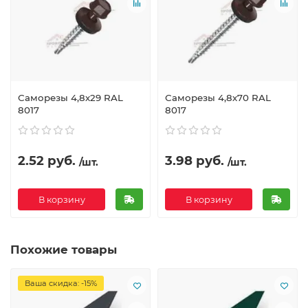
Саморезы 4,8х29 RAL
Саморезы 4,8х70 RAL
8017
8017
2.52 руб.
3.98 руб.
/шт.
/шт.
В корзину
В корзину
Похожие товары
Ваша скидка: -15%