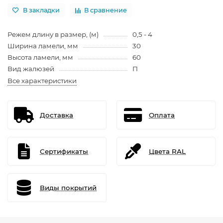
В закладки
В сравнение
Режем длину в размер, (м)
0,5 - 4
Ширина ламели, мм
30
Высота ламели, мм
60
Вид жалюзей
П
Все характеристики
Доставка
Оплата
Сертификаты
Цвета RAL
Виды покрытий