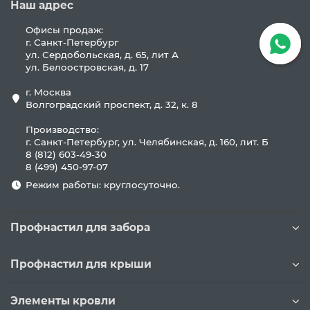
Наш адрес
Офисы продаж:
г. Санкт-Петербург
ул. Сердобольская, д. 65, лит А
ул. Белоостровская, д. 17
г. Москва
Волгоградский проспект, д. 32, к. 8
Производство:
г. Санкт-Петербург, ул. Челябинская, д. 160, лит. Б
8 (812) 603-49-30
8 (499) 450-97-07
Режим работы: круглосуточно.
Профнастил для забора
Профнастил для крыши
Элементы кровли