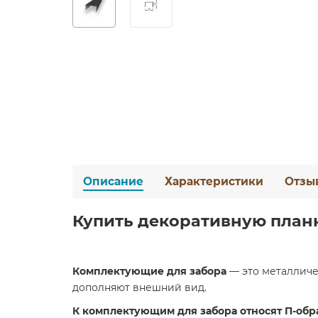
Описание
Характеристики
Отзы
Купить декоративную планку 
Комплектующие для забора
— это металличе
дополняют внешний вид.
К комплектующим для забора относят П-обр