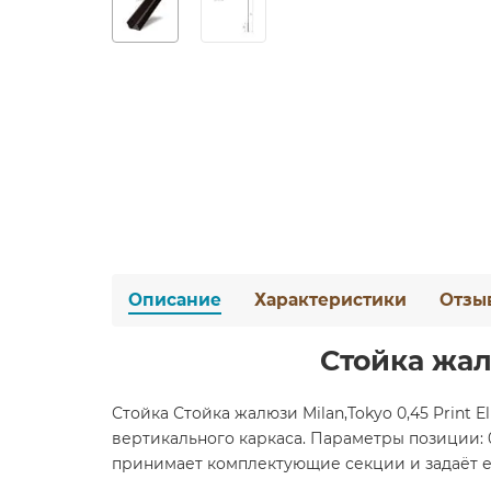
Описание
Характеристики
Отзы
Стойка жалю
Стойка Стойка жалюзи Milan,Tokyo 0,45 Print
вертикального каркаса. Параметры позиции: 0,
принимает комплектующие секции и задаёт её