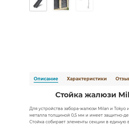
Описание
Характеристики
Отзы
Стойка жалюзи Mil
Для устройства забора-жалюзи Milan и Tokyo 
металла толщиной 0,5 мм и имеет защитно-де
Стойка собирает элементы секции в единую 