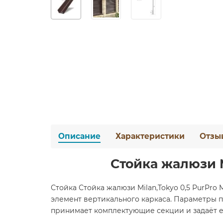
Описание
Характеристики
Отзы
Стойка жалюзи M
Стойка Стойка жалюзи Milan,Tokyo 0,5 PurPro
элемент вертикального каркаса. Параметры по
принимает комплектующие секции и задаёт её