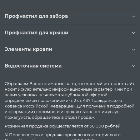
Профнастил для забора
Профнастил для крыши
Элементы кровли
Водосточная система
Обращаем Ваше внимание на то, что данный интернет-сайт
носит исключительно информационный характер и ни при
каких условиях не является публичной офертой,
определяемой положениями ч. 2 ст. 437 Гражданского
кодекса Российской Федерации. Для получения подробной
информации о стоимости и сроках выполнения услуг,
пожалуйста, обращайтесь в отдел продаж.
Розничная продажа осуществляется от 30 000 рублей.
© Производство и продажа кровельных материалов в