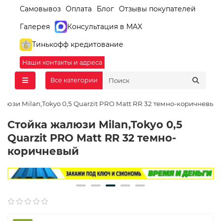
Самовывоз
Оплата
Блог
Отзывы покупателей
Галерея
Консультация в MAX
Тинькофф кредитование
Наши контакты и адреса
Все категории
алюзи Milan,Tokyo 0,5 Quarzit PRO Matt RR 32 темно-коричневый
Стойка жалюзи Milan,Tokyo 0,5
Quarzit PRO Matt RR 32 темно-
коричневый