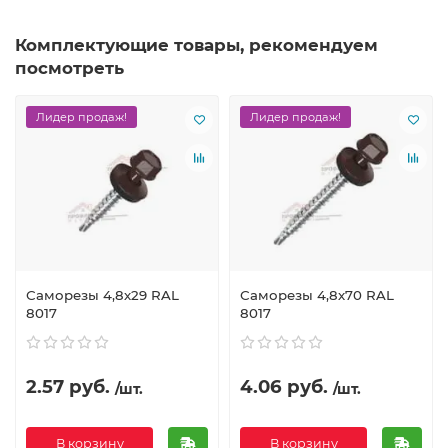
Комплектующие товары, рекомендуем
посмотреть
Лидер продаж!
Лидер продаж!
Саморезы 4,8х29 RAL
Саморезы 4,8х70 RAL
8017
8017
2.57 руб.
4.06 руб.
/шт.
/шт.
В корзину
В корзину