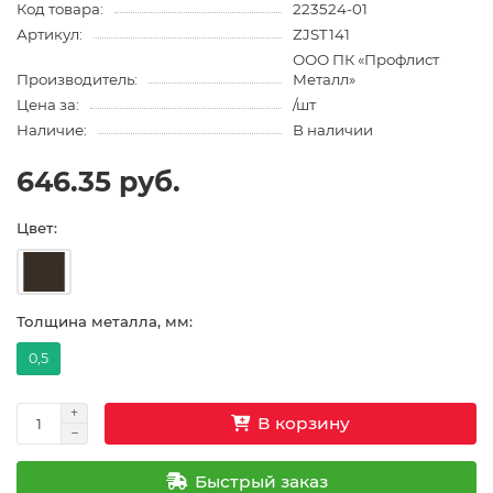
Код товара:
223524-01
Артикул:
ZJST141
ООО ПК «Профлист
Производитель:
Металл»
Цена за:
/шт
Наличие:
В наличии
646.35 руб.
Цвет:
Толщина металла, мм:
0,5
В корзину
Быстрый заказ