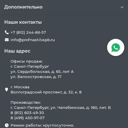
Дополнительно
Наши контакты
+7 (812) 244-86-57
info@profnastilvspb.ru
Наш адрес
Офисы продаж:
г. Санкт-Петербург
ул. Сердобольская, д. 65, лит А
ул. Белоостровская, д. 17
г. Москва
Волгоградский проспект, д. 32, к. 8
Производство:
г. Санкт-Петербург, ул. Челябинская, д. 160, лит. Б
8 (812) 603-49-30
8 (499) 450-97-07
Режим работы: круглосуточно.