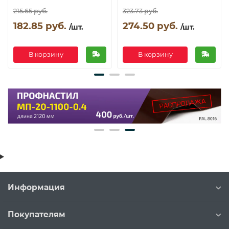
215.65 руб.
323.73 руб.
182.85 руб.
274.50 руб.
/шт.
/шт.
В корзину
В корзину
Информация
Покупателям