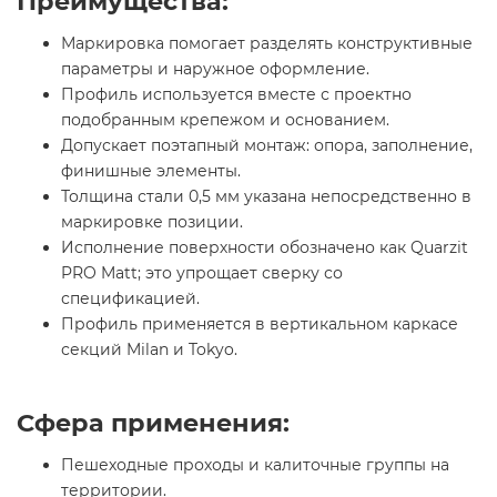
Преимущества:
Маркировка помогает разделять конструктивные
параметры и наружное оформление.
Профиль используется вместе с проектно
подобранным крепежом и основанием.
Допускает поэтапный монтаж: опора, заполнение,
финишные элементы.
Толщина стали 0,5 мм указана непосредственно в
маркировке позиции.
Исполнение поверхности обозначено как Quarzit
PRO Matt; это упрощает сверку со
спецификацией.
Профиль применяется в вертикальном каркасе
секций Milan и Tokyo.
Сфера применения:
Пешеходные проходы и калиточные группы на
территории.