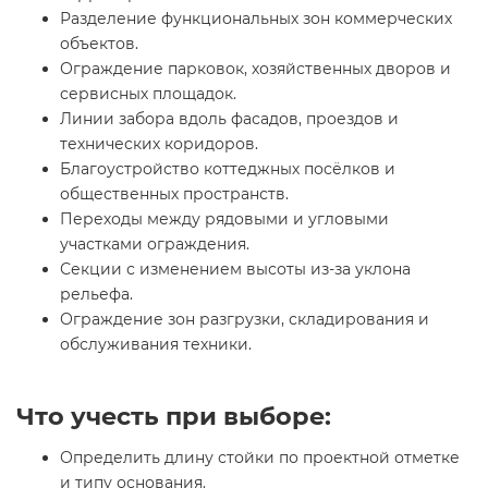
Разделение функциональных зон коммерческих
объектов.
Ограждение парковок, хозяйственных дворов и
сервисных площадок.
Линии забора вдоль фасадов, проездов и
технических коридоров.
Благоустройство коттеджных посёлков и
общественных пространств.
Переходы между рядовыми и угловыми
участками ограждения.
Секции с изменением высоты из-за уклона
рельефа.
Ограждение зон разгрузки, складирования и
обслуживания техники.
Что учесть при выборе:
Определить длину стойки по проектной отметке
и типу основания.