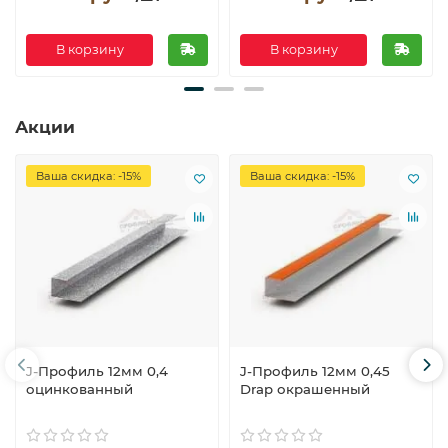
В корзину
В корзину
Акции
Ваша скидка: -15%
Ваша скидка: -15%
J-Профиль 12мм 0,4
J-Профиль 12мм 0,45
оцинкованный
Drap окрашенный