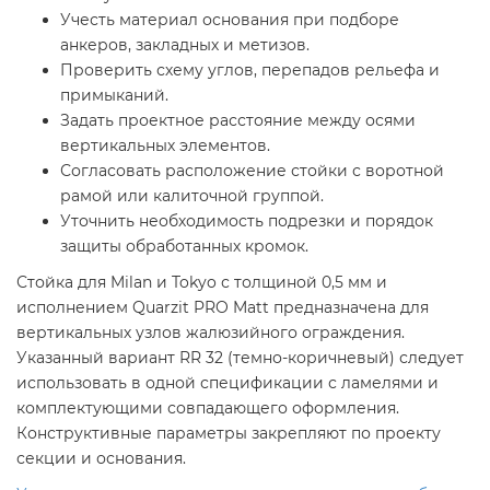
Учесть материал основания при подборе
анкеров, закладных и метизов.
Проверить схему углов, перепадов рельефа и
примыканий.
Задать проектное расстояние между осями
вертикальных элементов.
Согласовать расположение стойки с воротной
рамой или калиточной группой.
Уточнить необходимость подрезки и порядок
защиты обработанных кромок.
Стойка для Milan и Tokyo с толщиной 0,5 мм и
исполнением Quarzit PRO Matt предназначена для
вертикальных узлов жалюзийного ограждения.
Указанный вариант RR 32 (темно-коричневый) следует
использовать в одной спецификации с ламелями и
комплектующими совпадающего оформления.
Конструктивные параметры закрепляют по проекту
секции и основания.