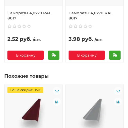
Саморезы 4,8х29 RAL
Саморезы 4,8х70 RAL
8017
8017
2.52 руб.
3.98 руб.
/шт.
/шт.
В корзину
В корзину
Похожие товары
Ваша скидка: -15%