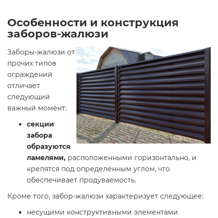
Особенности и конструкция
заборов-жалюзи
Заборы-жалюзи от
прочих типов
ограждений
отличает
следующий
важный момент:
секции
забора
образуются
ламелями,
расположенными горизонтально, и
крепятся под определённым углом, что
обеспечивает продуваемость.
Кроме того, забор-жалюзи характеризует следующее:
несущими конструктивными элементами