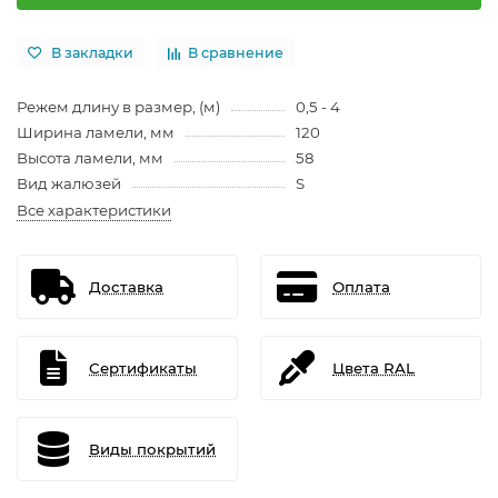
В закладки
В сравнение
Режем длину в размер, (м)
0,5 - 4
Ширина ламели, мм
120
Высота ламели, мм
58
Вид жалюзей
S
Все характеристики
Доставка
Оплата
Сертификаты
Цвета RAL
Виды покрытий