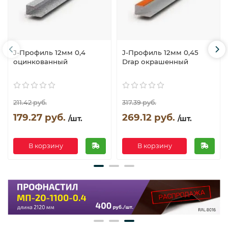
J-Профиль 12мм 0,4
J-Профиль 12мм 0,45
оцинкованный
Drap окрашенный
211.42 руб.
317.39 руб.
179.27 руб.
269.12 руб.
/шт.
/шт.
В корзину
В корзину