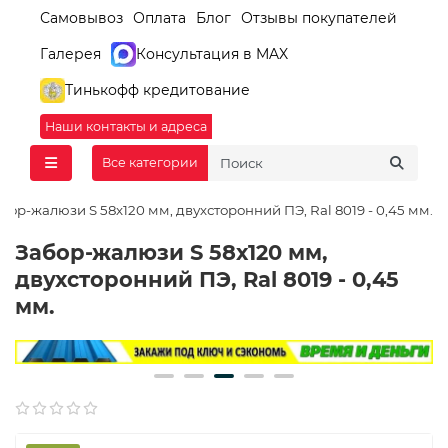
Самовывоз
Оплата
Блог
Отзывы покупателей
Галерея
Консультация в MAX
Тинькофф кредитование
Наши контакты и адреса
Все категории
бор-жалюзи S 58х120 мм, двухсторонний ПЭ, Ral 8019 - 0,45 мм.
Забор-жалюзи S 58х120 мм,
двухсторонний ПЭ, Ral 8019 - 0,45
мм.