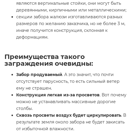
являются вертикальные стойки, они могут быть
деревянными, кирпичными или металлическими;
секции забора жалюзи изготавливаются разных
размеров по желанию заказчика, но не более 3 м,
иначе получится конструкция, склонная к
деформациям.
Преимущества такого
заграждения очевидны:
Забор продуваемый
. А это значит, что почти
отсутствует парусность, то есть сильный ветер
ему не страшен.
Конструкция легкая из-за просветов
. Вот почему
можно не устанавливать массивные дорогие
столбы.
Сквозь просветы воздух будет циркулировать
. В
результате земля около забора не будет закисать
от избыточной влажности.