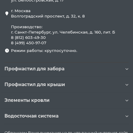
ул. Белоостровская, д. 17
г. Москва
Волгоградский проспект, д. 32, к. 8
Производство:
г. Санкт-Петербург, ул. Челябинская, д. 160, лит. Б
8 (812) 603-49-30
8 (499) 450-97-07
Режим работы: круглосуточно.
Профнастил для забора
Профнастил для крыши
Элементы кровли
Водосточная система
Обращаем Ваше внимание на то, что данный интернет-сайт