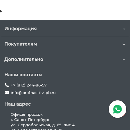
Информация
Покупателям
Дополнительно
Наши контакты
+7 (812) 244-86-57
info@profnastilvspb.ru
Наш адрес
Офисы продаж:
г. Санкт-Петербург
ул. Сердобольская, д. 65, лит А