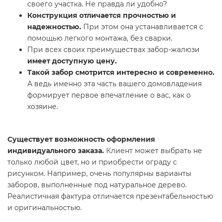
своего участка. Не правда ли удобно?
Конструкция отличается прочностью и
надежностью.
При этом она устанавливается с
помощью легкого монтажа, без сварки.
При всех своих преимуществах забор-жалюзи
имеет доступную цену.
Такой забор смотрится интересно и современно.
А ведь именно эта часть вашего домовладения
формирует первое впечатление о вас, как о
хозяине.
Существует возможность оформления
индивидуального заказа.
Клиент может выбрать не
только любой цвет, но и приобрести ограду с
рисунком. Например, очень популярны варианты
заборов, выполненные под натуральное дерево.
Реалистичная фактура отличается презентабельностью
и оригинальностью.