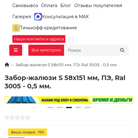
Самовывоз
Оплата
Блог
Отзывы покупателей
Галерея
Консультация в MAX
Тинькофф кредитование
Наши контакты и адреса
Все категории
Забор-жалюзи S 58х151 мм, ПЭ, Ral 3005 - 0,5 мм.
Забор-жалюзи S 58х151 мм, ПЭ, Ral
3005 - 0,5 мм.
Ваша скидка: -15%