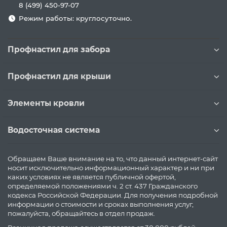
8 (499) 450-97-07
Режим работы: круглосуточно.
Профнастил для забора
Профнастил для крыши
Элементы кровли
Водосточная система
Обращаем Ваше внимание на то, что данный интернет-сайт
носит исключительно информационный характер и ни при
каких условиях не является публичной офертой,
определяемой положениями ч. 2 ст. 437 Гражданского
кодекса Российской Федерации. Для получения подробной
информации о стоимости и сроках выполнения услуг,
пожалуйста, обращайтесь в отдел продаж.