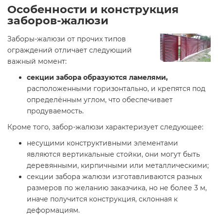
Особенности и конструкция
заборов-жалюзи
Заборы-жалюзи от прочих типов
ограждений отличает следующий
важный момент:
секции забора образуются ламелями,
расположенными горизонтально, и крепятся под
определённым углом, что обеспечивает
продуваемость.
Кроме того, забор-жалюзи характеризует следующее:
несущими конструктивными элементами
являются вертикальные стойки, они могут быть
деревянными, кирпичными или металлическими;
секции забора жалюзи изготавливаются разных
размеров по желанию заказчика, но не более 3 м,
иначе получится конструкция, склонная к
деформациям.