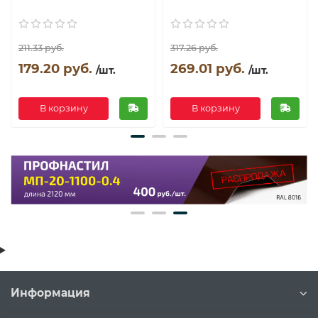
211.33 руб.
317.26 руб.
179.20 руб.
269.01 руб.
/шт.
/шт.
В корзину
В корзину
Информация