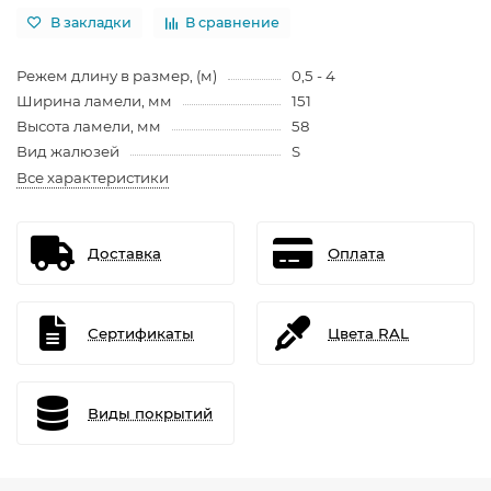
В закладки
В сравнение
Режем длину в размер, (м)
0,5 - 4
Ширина ламели, мм
151
Высота ламели, мм
58
Вид жалюзей
S
Все характеристики
Доставка
Оплата
Сертификаты
Цвета RAL
Виды покрытий