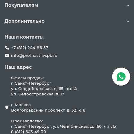
Покупателям
Дополнительно
Наши контакты
+7 (812) 244-86-57
info@profnastilvspb.ru
Наш адрес
Офисы продаж:
г. Санкт-Петербург
ул. Сердобольская, д. 65, лит А
ул. Белоостровская, д. 17
г. Москва
Волгоградский проспект, д. 32, к. 8
Производство:
г. Санкт-Петербург, ул. Челябинская, д. 160, лит. Б
8 (812) 603-49-30