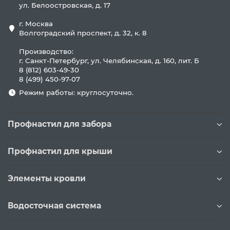
ул. Белоостровская, д. 17
г. Москва
Волгоградский проспект, д. 32, к. 8
Производство:
г. Санкт-Петербург, ул. Челябинская, д. 160, лит. Б
8 (812) 603-49-30
8 (499) 450-97-07
Режим работы: круглосуточно.
Профнастил для забора
Профнастил для крыши
Элементы кровли
Водосточная система