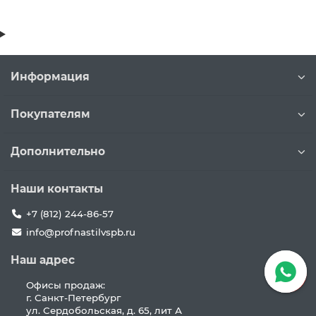
Информация
Покупателям
Дополнительно
Наши контакты
+7 (812) 244-86-57
info@profnastilvspb.ru
Наш адрес
Офисы продаж:
г. Санкт-Петербург
ул. Сердобольская, д. 65, лит А