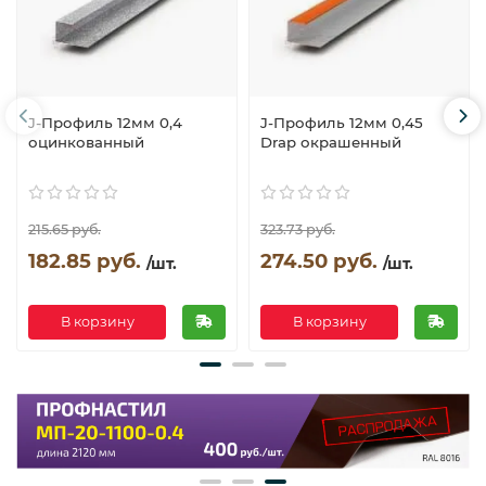
J-Профиль 12мм 0,4
J-Профиль 12мм 0,45
оцинкованный
Drap окрашенный
215.65 руб.
323.73 руб.
182.85 руб.
274.50 руб.
/шт.
/шт.
В корзину
В корзину