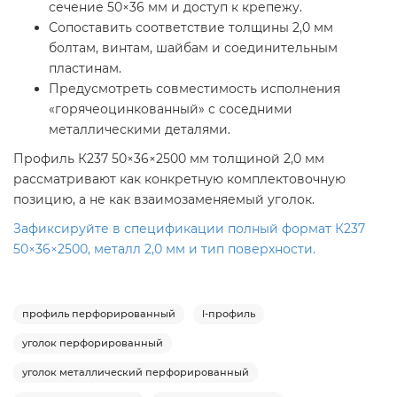
сечение 50×36 мм и доступ к крепежу.
Сопоставить соответствие толщины 2,0 мм
болтам, винтам, шайбам и соединительным
пластинам.
Предусмотреть совместимость исполнения
«горячеоцинкованный» с соседними
металлическими деталями.
Профиль К237 50×36×2500 мм толщиной 2,0 мм
рассматривают как конкретную комплектовочную
позицию, а не как взаимозаменяемый уголок.
Зафиксируйте в спецификации полный формат К237
50×36×2500, металл 2,0 мм и тип поверхности.
профиль перфорированный
l-профиль
уголок перфорированный
уголок металлический перфорированный