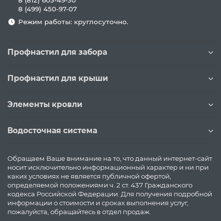
8 (812) 603-49-30
8 (499) 450-97-07
Режим работы: круглосуточно.
Профнастил для забора
Профнастил для крыши
Элементы кровли
Водосточная система
Обращаем Ваше внимание на то, что данный интернет-сайт
носит исключительно информационный характер и ни при
каких условиях не является публичной офертой,
определяемой положениями ч. 2 ст. 437 Гражданского
кодекса Российской Федерации. Для получения подробной
информации о стоимости и сроках выполнения услуг,
пожалуйста, обращайтесь в отдел продаж.