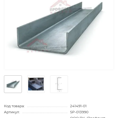
Код товара:
241491-01
Артикул:
SP-013990