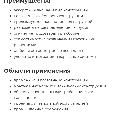
Преимущества
аккуратный внешний вид конструкции
повышенная жёсткость конструкции
предсказуемое поведение под нагрузкой
равномерное распределение нагрузок
снижение трудозатрат при сборке
совместимость с различными монтажными
решениями
стабильная геометрия по всей длине
удобство интеграции в каркасные системы
Области применения
временные и постоянные конструкции
монтаж инженерных и технических конструкций
объекты с повышенными требованиями к
надёжности
проекты с интенсивной эксплуатацией
промышленные сооружения