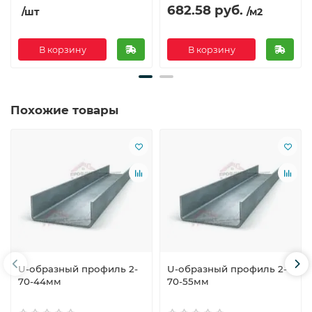
682.58 руб.
/шт
/м2
В корзину
В корзину
Похожие товары
U-образный профиль 2-
U-образный профиль 2-
70-44мм
70-55мм