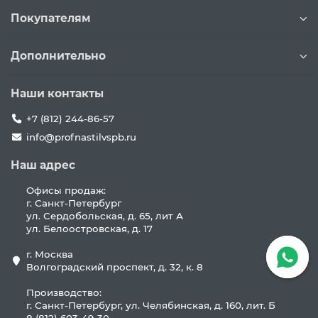
Покупателям
Дополнительно
Наши контакты
+7 (812) 244-86-57
info@profnastilvspb.ru
Наш адрес
Офисы продаж:
г. Санкт-Петербург
ул. Сердобольская, д. 65, лит А
ул. Белоостровская, д. 17
г. Москва
Волгоградский проспект, д. 32, к. 8
Производство:
г. Санкт-Петербург, ул. Челябинская, д. 160, лит. Б