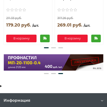
211.33 руб.
317.26 руб.
179.20 руб.
269.01 руб.
/шт.
/шт.
В корзину
В корзину
Информация