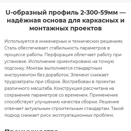
U-образный профиль 2-300-59мм —
надёжная основа для каркасных и
монтажных проектов
Используется в инженерных и технических решениях.
Сталь обеспечивает стабильность параметров в
процессе работы. Перфорация облегчает работу при
установке. Исполнение ориентировано на точную
подгонку. Монтаж выполняется стандартным
инструментом без доработок. Элемент снижает
трудозатраты при сборке. Востребован в проектах
различного масштаба. Конструкция рассчитана на
сохранение параметров со временем. Применение
способствует улучшению качества сборки. Решение
отвечает актуальным строительным стандартам. Такой
подход снижает риск эксплуатационных проблем.