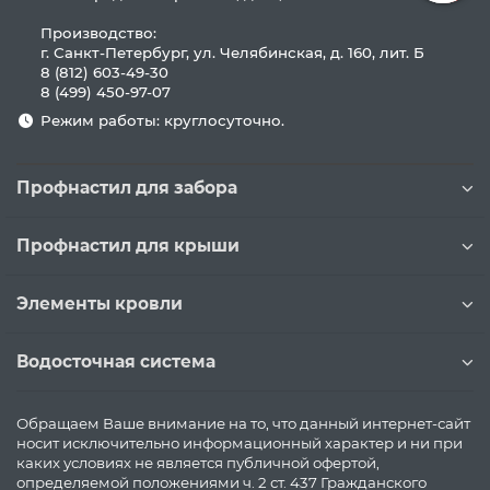
Производство:
г. Санкт-Петербург, ул. Челябинская, д. 160, лит. Б
8 (812) 603-49-30
8 (499) 450-97-07
Режим работы: круглосуточно.
Профнастил для забора
Профнастил для крыши
Элементы кровли
Водосточная система
Обращаем Ваше внимание на то, что данный интернет-сайт
носит исключительно информационный характер и ни при
каких условиях не является публичной офертой,
определяемой положениями ч. 2 ст. 437 Гражданского