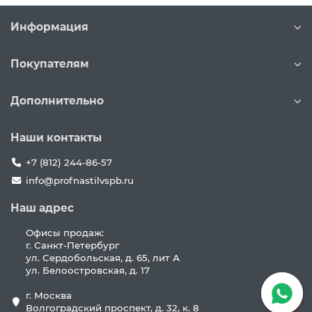
Информация
Покупателям
Дополнительно
Наши контакты
+7 (812) 244-86-57
info@profnastilvspb.ru
Наш адрес
Офисы продаж:
г. Санкт-Петербург
ул. Сердобольская, д. 65, лит А
ул. Белоостровская, д. 17
г. Москва
Волгоградский проспект, д. 32, к. 8