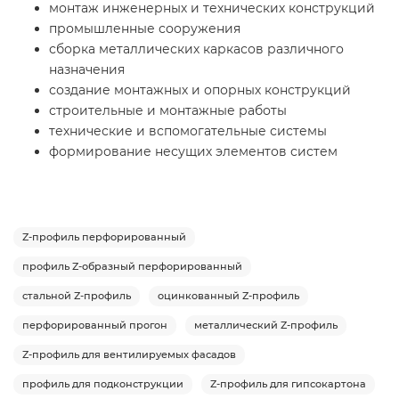
монтаж инженерных и технических конструкций
промышленные сооружения
сборка металлических каркасов различного
назначения
создание монтажных и опорных конструкций
строительные и монтажные работы
технические и вспомогательные системы
формирование несущих элементов систем
Z-профиль перфорированный
профиль Z-образный перфорированный
стальной Z-профиль
оцинкованный Z-профиль
перфорированный прогон
металлический Z-профиль
Z-профиль для вентилируемых фасадов
профиль для подконструкции
Z-профиль для гипсокартона