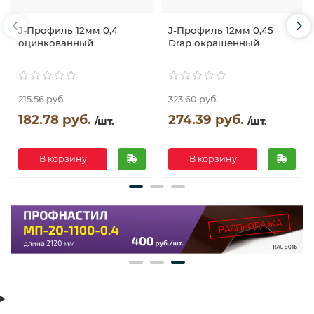
J-Профиль 12мм 0,4
J-Профиль 12мм 0,45
оцинкованный
Drap окрашенный
215.56 руб.
323.60 руб.
182.78 руб.
274.39 руб.
/шт.
/шт.
В корзину
В корзину