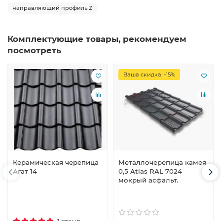
направляющий профиль Z
Комплектующие товары, рекомендуем
посмотреть
Ваша скидка: -15%
Керамическая черепица
Металлочерепица камея
Агат 14
0,5 Atlas RAL 7024
мокрый асфальт.