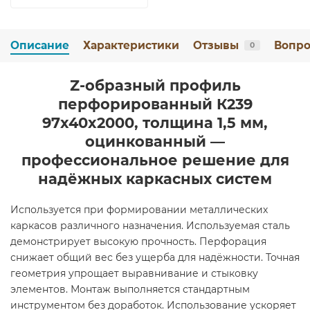
Описание
Характеристики
Отзывы
Вопро
0
Z-образный профиль
перфорированный К239
97x40x2000, толщина 1,5 мм,
оцинкованный —
профессиональное решение для
надёжных каркасных систем
Используется при формировании металлических
каркасов различного назначения. Используемая сталь
демонстрирует высокую прочность. Перфорация
снижает общий вес без ущерба для надёжности. Точная
геометрия упрощает выравнивание и стыковку
элементов. Монтаж выполняется стандартным
инструментом без доработок. Использование ускоряет