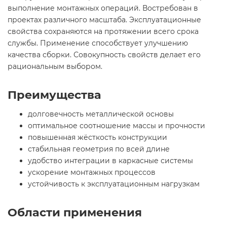
выполнение монтажных операций. Востребован в
проектах различного масштаба. Эксплуатационные
свойства сохраняются на протяжении всего срока
службы. Применение способствует улучшению
качества сборки. Совокупность свойств делает его
рациональным выбором.
Преимущества
долговечность металлической основы
оптимальное соотношение массы и прочности
повышенная жёсткость конструкции
стабильная геометрия по всей длине
удобство интеграции в каркасные системы
ускорение монтажных процессов
устойчивость к эксплуатационным нагрузкам
Области применения