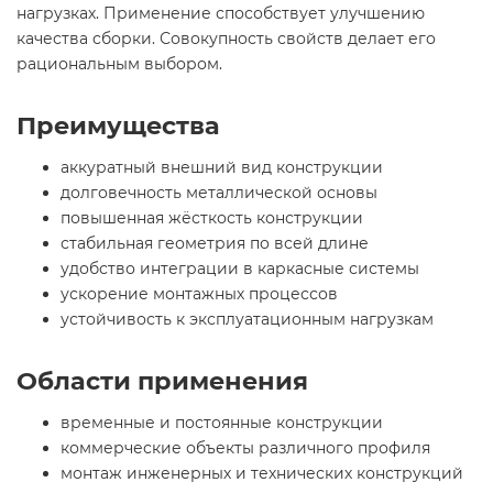
нагрузках. Применение способствует улучшению
качества сборки. Совокупность свойств делает его
рациональным выбором.
Преимущества
аккуратный внешний вид конструкции
долговечность металлической основы
повышенная жёсткость конструкции
стабильная геометрия по всей длине
удобство интеграции в каркасные системы
ускорение монтажных процессов
устойчивость к эксплуатационным нагрузкам
Области применения
временные и постоянные конструкции
коммерческие объекты различного профиля
монтаж инженерных и технических конструкций