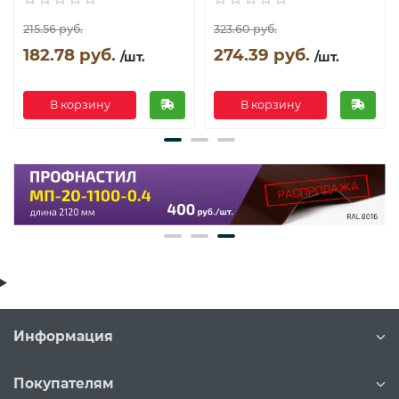
215.56 руб.
323.60 руб.
182.78 руб.
274.39 руб.
/шт.
/шт.
В корзину
В корзину
Информация
Покупателям