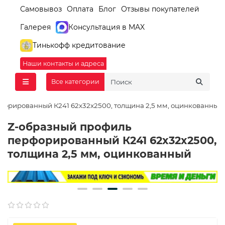
Самовывоз
Оплата
Блог
Отзывы покупателей
Галерея
Консультация в MAX
Тинькофф кредитование
Наши контакты и адреса
Все категории
форированный К241 62x32x2500, толщина 2,5 мм, оцинкованный
Z-образный профиль
перфорированный К241 62x32x2500,
толщина 2,5 мм, оцинкованный