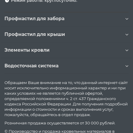
Режим работы: круглосуточно.
Профнастил для забора
Профнастил для крыши
Элементы кровли
Водосточная система
Обращаем Ваше внимание на то, что данный интернет-сайт
носит исключительно информационный характер и ни при
каких условиях не является публичной офертой,
определяемой положениями ч. 2 ст. 437 Гражданского
кодекса Российской Федерации. Для получения подробной
информации о стоимости и сроках выполнения услуг,
пожалуйста, обращайтесь в отдел продаж.
Розничная продажа осуществляется от 30 000 рублей.
© Производство и продажа кровельных материалов в