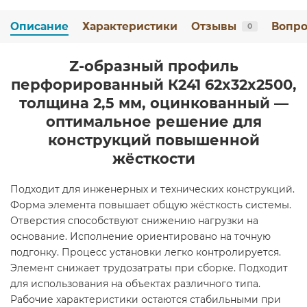
Описание
Характеристики
Отзывы
Вопро
0
Z-образный профиль
перфорированный К241 62x32x2500,
толщина 2,5 мм, оцинкованный —
оптимальное решение для
конструкций повышенной
жёсткости
Подходит для инженерных и технических конструкций.
Форма элемента повышает общую жёсткость системы.
Отверстия способствуют снижению нагрузки на
основание. Исполнение ориентировано на точную
подгонку. Процесс установки легко контролируется.
Элемент снижает трудозатраты при сборке. Подходит
для использования на объектах различного типа.
Рабочие характеристики остаются стабильными при