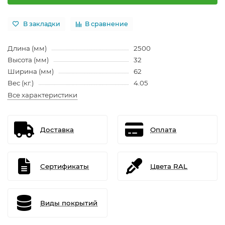
В закладки
В сравнение
Длина (мм)
2500
Высота (мм)
32
Ширина (мм)
62
Вес (кг.)
4.05
Все характеристики
Доставка
Оплата
Сертификаты
Цвета RAL
Виды покрытий