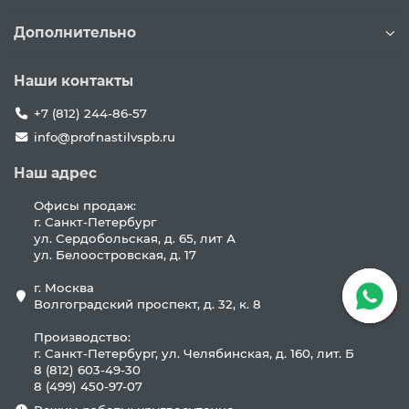
Дополнительно
Наши контакты
+7 (812) 244-86-57
info@profnastilvspb.ru
Наш адрес
Офисы продаж:
г. Санкт-Петербург
ул. Сердобольская, д. 65, лит А
ул. Белоостровская, д. 17
г. Москва
Волгоградский проспект, д. 32, к. 8
Производство:
г. Санкт-Петербург, ул. Челябинская, д. 160, лит. Б
8 (812) 603-49-30
8 (499) 450-97-07