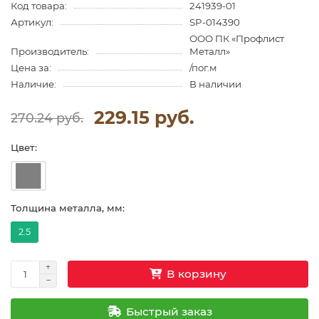
Код товара:
241939-01
Артикул:
SP-014390
ООО ПК «Профлист
Производитель:
Металл»
Цена за:
/пог.м
Наличие:
В наличии
229.15 руб.
270.24 руб.
Цвет:
Толщина металла, мм:
2.5
В корзину
Быстрый заказ