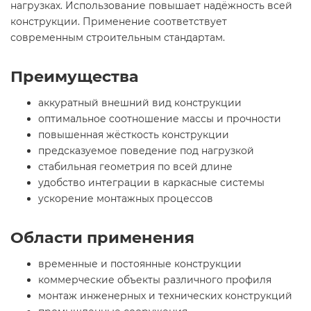
нагрузках. Использование повышает надёжность всей
конструкции. Применение соответствует
современным строительным стандартам.
Преимущества
аккуратный внешний вид конструкции
оптимальное соотношение массы и прочности
повышенная жёсткость конструкции
предсказуемое поведение под нагрузкой
стабильная геометрия по всей длине
удобство интеграции в каркасные системы
ускорение монтажных процессов
Области применения
временные и постоянные конструкции
коммерческие объекты различного профиля
монтаж инженерных и технических конструкций