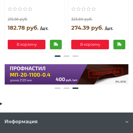
215.56 руб.
323.60 руб.
182.78 руб.
274.39 руб.
/шт.
/шт.
В корзину
В корзину
Информация