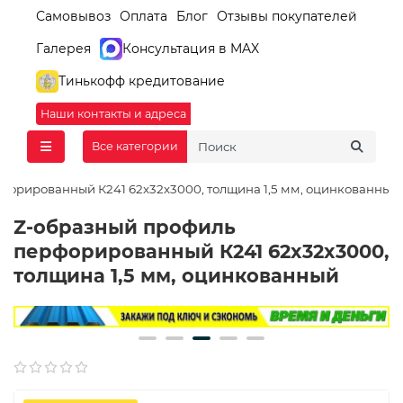
Самовывоз
Оплата
Блог
Отзывы покупателей
Галерея
Консультация в MAX
Тинькофф кредитование
Наши контакты и адреса
Все категории
форированный К241 62x32x3000, толщина 1,5 мм, оцинкованный
Z-образный профиль
перфорированный К241 62x32x3000,
толщина 1,5 мм, оцинкованный