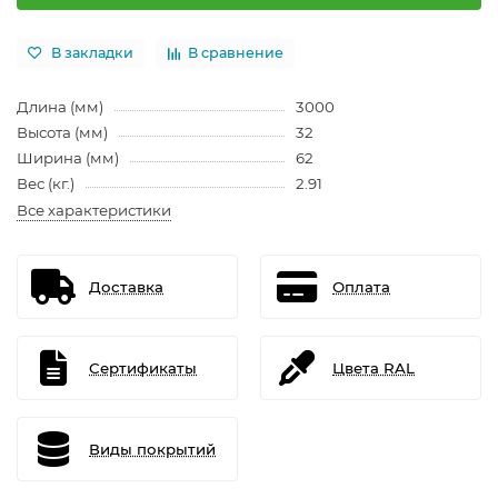
В закладки
В сравнение
Длина (мм)
3000
Высота (мм)
32
Ширина (мм)
62
Вес (кг.)
2.91
Все характеристики
Доставка
Оплата
Сертификаты
Цвета RAL
Виды покрытий