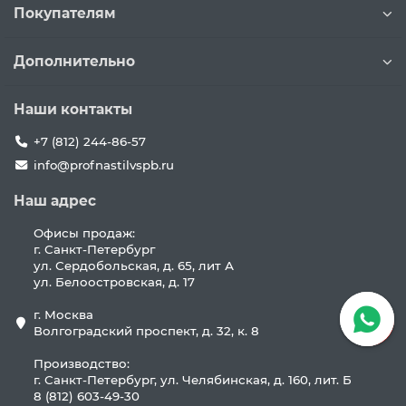
Покупателям
Дополнительно
Наши контакты
+7 (812) 244-86-57
info@profnastilvspb.ru
Наш адрес
Офисы продаж:
г. Санкт-Петербург
ул. Сердобольская, д. 65, лит А
ул. Белоостровская, д. 17
г. Москва
Волгоградский проспект, д. 32, к. 8
Производство:
г. Санкт-Петербург, ул. Челябинская, д. 160, лит. Б
8 (812) 603-49-30