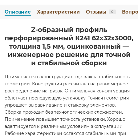
Описание
Характеристики
Отзывы
Вопро
0
Z-образный профиль
перфорированный К241 62x32x3000,
толщина 1,5 мм, оцинкованный —
инженерное решение для точной
и стабильной сборки
Применяется в конструкциях, где важна стабильность
геометрии. Конструкция рассчитана на равномерное
распределение нагрузок. Оптимальная конфигурация
облегчает последующую установку. Точная геометрия
упрощает выравнивание и стыковку элементов.
Сборка проходит без технологических сложностей.
Применение повышает точность установки. Хорошо
адаптируется к различным условиям эксплуатации.
Рабочие характеристики остаются стабильными при