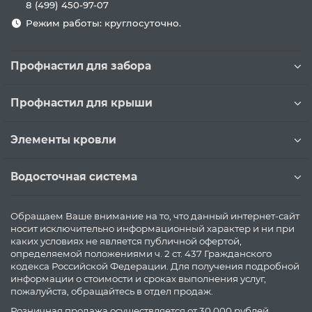
8 (499) 450-97-07
Режим работы: круглосуточно.
Профнастил для забора
Профнастил для крыши
Элементы кровли
Водосточная система
Обращаем Ваше внимание на то, что данный интернет-сайт
носит исключительно информационный характер и ни при
каких условиях не является публичной офертой,
определяемой положениями ч. 2 ст. 437 Гражданского
кодекса Российской Федерации. Для получения подробной
информации о стоимости и сроках выполнения услуг,
пожалуйста, обращайтесь в отдел продаж.
Розничная продажа осуществляется от 30 000 рублей.