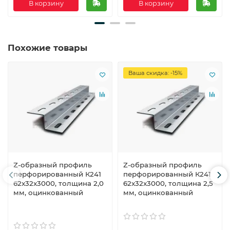
В корзину
В корзину
Похожие товары
Ваша скидка: -15%
Z-образный профиль
Z-образный профиль
перфорированный К241
перфорированный К241
62x32x3000, толщина 2,0
62x32x3000, толщина 2,5
мм, оцинкованный
мм, оцинкованный