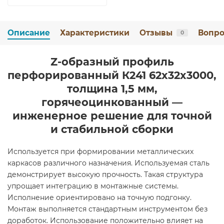
Описание
Характеристики
Отзывы
Вопро
0
Z-образный профиль
перфорированный К241 62x32x3000,
толщина 1,5 мм,
горячеоцинкованный —
инженерное решение для точной
и стабильной сборки
Используется при формировании металлических
каркасов различного назначения. Используемая сталь
демонстрирует высокую прочность. Такая структура
упрощает интеграцию в монтажные системы.
Исполнение ориентировано на точную подгонку.
Монтаж выполняется стандартным инструментом без
доработок. Использование положительно влияет на