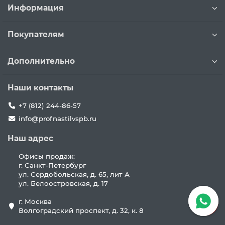
Информация
Покупателям
Дополнительно
Наши контакты
+7 (812) 244-86-57
info@profnastilvspb.ru
Наш адрес
Офисы продаж:
г. Санкт-Петербург
ул. Сердобольская, д. 65, лит А
ул. Белоостровская, д. 17
г. Москва
Волгоградский проспект, д. 32, к. 8