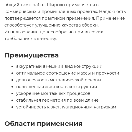
общий темп работ. Широко применяется в
коммерческих и промышленных проектах. Надёжность
подтверждается практикой применения. Применение
способствует улучшению качества сборки.
Использование целесообразно при высоких
требованиях к качеству.
Преимущества
аккуратный внешний вид конструкции
оптимальное соотношение массы и прочности
долговечность металлической основы
повышенная жёсткость конструкции
ускорение монтажных процессов
стабильная геометрия по всей длине
устойчивость к эксплуатационным нагрузкам
Области применения