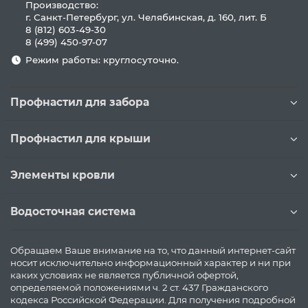
Производство:
г. Санкт-Петербург, ул. Челябинская, д. 160, лит. Б
8 (812) 603-49-30
8 (499) 450-97-07
Режим работы: круглосуточно.
Профнастил для забора
Профнастил для крыши
Элементы кровли
Водосточная система
Обращаем Ваше внимание на то, что данный интернет-сайт
носит исключительно информационный характер и ни при
каких условиях не является публичной офертой,
определяемой положениями ч. 2 ст. 437 Гражданского
кодекса Российской Федерации. Для получения подробной