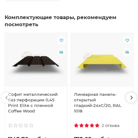
Комплектующие товары, рекомендуем
посмотреть
Софит металлический
Линеарная панель-
без перфорации 0,45
открытый
Print Elite с пленкой
гладкий-24хС/20, RAL
Coffee Wood
1018
2 отзыва