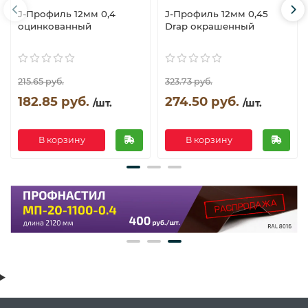
J-Профиль 12мм 0,4
J-Профиль 12мм 0,45
оцинкованный
Drap окрашенный
215.65 руб.
323.73 руб.
182.85 руб.
274.50 руб.
/шт.
/шт.
В корзину
В корзину