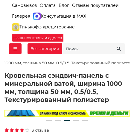
Самовывоз
Оплата
Блог
Отзывы покупателей
Галерея
Консультация в MAX
Тинькофф кредитование
Наши контакты и адреса
Все категории
 1000 мм, толщина 50 мм, 0.5/0.5, Текстурированный полиэстер
Кровельная сэндвич-панель с
минеральной ватой, ширина 1000
мм, толщина 50 мм, 0.5/0.5,
Текстурированный полиэстер
3 отзыва