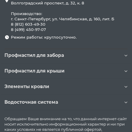
Волгоградский проспект, д. 32, к. 8
Производство:
г. Санкт-Петербург, ул. Челябинская, д. 160, лит. Б
8 (812) 603-49-30
8 (499) 450-97-07
Режим работы: круглосуточно.
Профнастил для забора
Профнастил для крыши
Элементы кровли
Водосточная система
Обращаем Ваше внимание на то, что данный интернет-сайт
носит исключительно информационный характер и ни при
каких условиях не является публичной офертой,