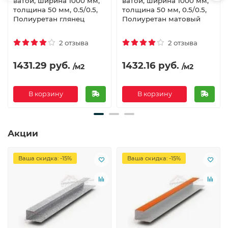
ватой, ширина 1000 мм,
ватой, ширина 1000 мм,
толщина 50 мм, 0.5/0.5,
толщина 50 мм, 0.5/0.5,
Полиуретан глянец
Полиуретан матовый
2 отзыва
2 отзыва
1431.29 руб.
1432.16 руб.
/м2
/м2
В корзину
В корзину
Акции
Ваша скидка: -15%
Ваша скидка: -15%