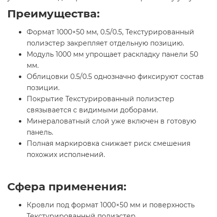
Преимущества:
Формат 1000×50 мм, 0.5/0.5, Текстурированный
полиэстер закрепляет отдельную позицию.
Модуль 1000 мм упрощает раскладку панели 50
мм.
Облицовки 0.5/0.5 однозначно фиксируют состав
позиции.
Покрытие Текстурированный полиэстер
связывается с видимыми доборами.
Минераловатный слой уже включен в готовую
панель.
Полная маркировка снижает риск смешения
похожих исполнений.
Сфера применения:
Кровли под формат 1000×50 мм и поверхность
Текстурированный полиэстер.