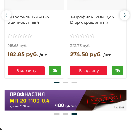
J-Профиль 12мм 0,4
J-Профиль 12мм 0,45
оцинкованный
Drap окрашенный
215.65 руб.
323.73 руб.
182.85 руб.
274.50 руб.
/шт.
/шт.
В корзину
В корзину