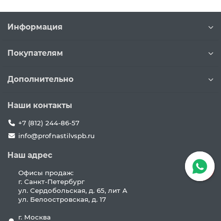
Информация
Покупателям
Дополнительно
Наши контакты
+7 (812) 244-86-57
info@profnastilvspb.ru
Наш адрес
Офисы продаж:
г. Санкт-Петербург
ул. Сердобольская, д. 65, лит А
ул. Белоостровская, д. 17
г. Москва