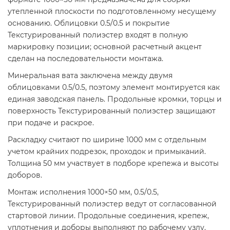
утепленной плоскости по подготовленному несущему
основанию. Облицовки 0.5/0.5 и покрытие
Текстурированный полиэстер входят в полную
маркировку позиции; основной расчетный акцент
сделан на последовательности монтажа.
Минеральная вата заключена между двумя
облицовками 0.5/0.5, поэтому элемент монтируется как
единая заводская панель. Продольные кромки, торцы и
поверхность Текстурированный полиэстер защищают
при подаче и раскрое.
Раскладку считают по ширине 1000 мм с отдельным
учетом крайних подрезок, проходок и примыканий.
Толщина 50 мм участвует в подборе крепежа и высоты
доборов.
Монтаж исполнения 1000×50 мм, 0.5/0.5,
Текстурированный полиэстер ведут от согласованной
стартовой линии. Продольные соединения, крепеж,
уплотнения и доборы выполняют по рабочему узлу.