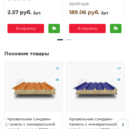
222.97 руб.
2.57 руб.
189.06 руб.
/шт.
/шт
В корзину
В корзину
Похожие товары
Кровельная сэндвич-
Кровельная сэндвич-
панель с минеральной
панель с минеральной