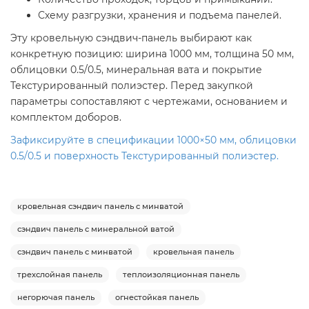
Схему разгрузки, хранения и подъема панелей.
Эту кровельную сэндвич-панель выбирают как
конкретную позицию: ширина 1000 мм, толщина 50 мм,
облицовки 0.5/0.5, минеральная вата и покрытие
Текстурированный полиэстер. Перед закупкой
параметры сопоставляют с чертежами, основанием и
комплектом доборов.
Зафиксируйте в спецификации 1000×50 мм, облицовки
0.5/0.5 и поверхность Текстурированный полиэстер.
кровельная сэндвич панель с минватой
сэндвич панель с минеральной ватой
сэндвич панель с минватой
кровельная панель
трехслойная панель
теплоизоляционная панель
негорючая панель
огнестойкая панель