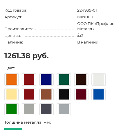
Код товара:
224939-01
Артикул:
MIN0001
ООО ПК «Профлист
Производитель:
Металл »
Цена за:
/м2
Наличие:
В наличии
1261.38 руб.
Цвет:
Толщина металла, мм: