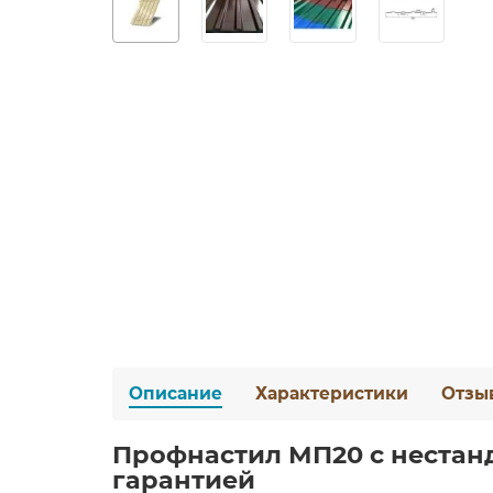
Описание
Характеристики
Отзы
Профнастил МП20 с нестанд
гарантией