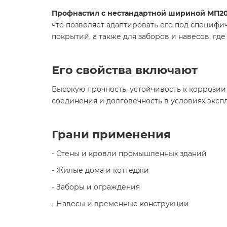
Профнастил с нестандартной шириной МП2
что позволяет адаптировать его под специфи
покрытий, а также для заборов и навесов, 
Его свойства включают
Высокую прочность, устойчивость к коррози
соединения и долговечность в условиях эксп
Грани применения
- Стены и кровли промышленных зданий
- Жилые дома и коттеджи
- Заборы и ограждения
- Навесы и временные конструкции