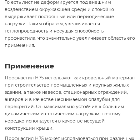
То есть лист не деформируется под внешним
воздействием окружающей среды и спокойно
выдерживает постоянные или периодические
нагрузки. Таким образом, увеличивается
теплопроводность и несущая способность
профнастила, что значительно увеличивает область его
применения.
Применение
Профнастил Н75 используют как кровельный материал
при строительстве промышленных и крупных жилых
зданий, а также навесов, стационарных ограждений,
ангаров и в качестве неснимаемой опалубки для
перекрытий. Он максимально устойчив к большим
динамическим и статическим нагрузкам, поэтому
нередко используется в качестве несущей
конструкции крыши.
Профнастил Н75 может использоваться при различных