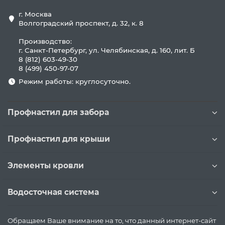
г. Москва
Волгоградский проспект, д. 32, к. 8
Производство:
г. Санкт-Петербург, ул. Челябинская, д. 160, лит. Б
8 (812) 603-49-30
8 (499) 450-97-07
Режим работы: круглосуточно.
Профнастил для забора
Профнастил для крыши
Элементы кровли
Водосточная система
Обращаем Ваше внимание на то, что данный интернет-сайт