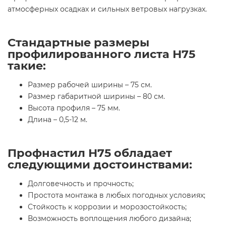
атмосферных осадках и сильных ветровых нагрузках.
Стандартные размеры
профилированного листа Н75
такие:
Размер рабочей ширины – 75 см.
Размер габаритной ширины – 80 см.
Высота профиля – 75 мм.
Длина – 0,5-12 м.
Профнастил Н75 обладает
следующими достоинствами:
Долговечность и прочность;
Простота монтажа в любых погодных условиях;
Стойкость к коррозии и морозостойкость;
Возможность воплощения любого дизайна;