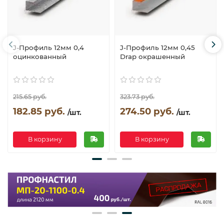
J-Профиль 12мм 0,4
J-Профиль 12мм 0,45
оцинкованный
Drap окрашенный
215.65 руб.
323.73 руб.
182.85 руб.
274.50 руб.
/шт.
/шт.
В корзину
В корзину