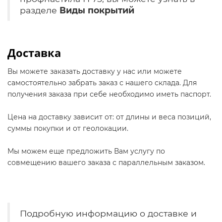
разделе
Виды покрытий
Доставка
Вы можете заказать доставку у нас или можете
самостоятельно забрать заказ с нашего склада. Для
получения заказа при себе необходимо иметь паспорт.
Цена на доставку зависит от: от длины и веса позиций,
суммы покупки и от геолокации.
Мы можем еще предложить Вам услугу по
совмещению вашего заказа с параллельным заказом.
Подробную информацию о доставке и