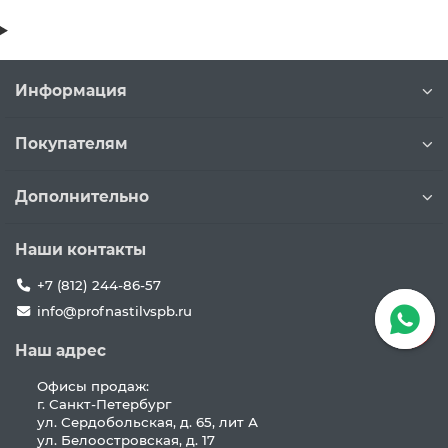
Информация
Покупателям
Дополнительно
Наши контакты
+7 (812) 244-86-57
info@profnastilvspb.ru
Наш адрес
Офисы продаж:
г. Санкт-Петербург
ул. Сердобольская, д. 65, лит А
ул. Белоостровская, д. 17