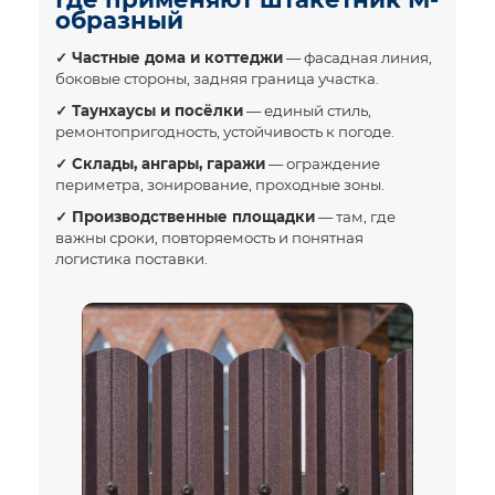
образный
✓ Частные дома и коттеджи
— фасадная линия,
боковые стороны, задняя граница участка.
✓ Таунхаусы и посёлки
— единый стиль,
ремонтопригодность, устойчивость к погоде.
✓ Склады, ангары, гаражи
— ограждение
периметра, зонирование, проходные зоны.
✓ Производственные площадки
— там, где
важны сроки, повторяемость и понятная
логистика поставки.