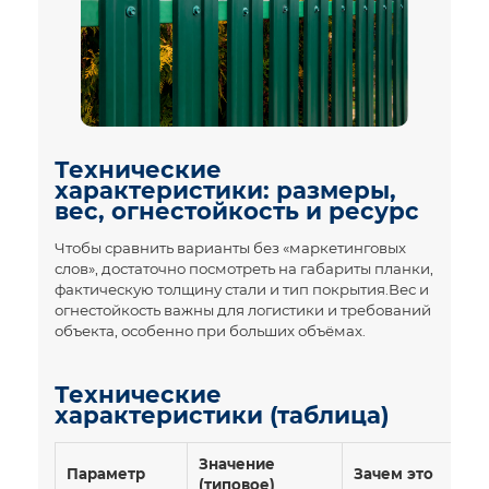
Технические
характеристики: размеры,
вес, огнестойкость и ресурс
Чтобы сравнить варианты без «маркетинговых
слов», достаточно посмотреть на габариты планки,
фактическую толщину стали и тип покрытия.Вес и
огнестойкость важны для логистики и требований
объекта, особенно при больших объёмах.
Технические
характеристики (таблица)
Значение
Параметр
Зачем это
(типовое)