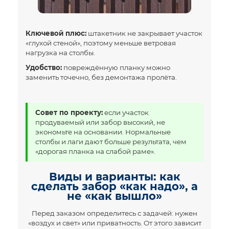
Ключевой плюс:
штакетник не закрывает участок
«глухой стеной», поэтому меньше ветровая
нагрузка на столбы.
Удобство:
повреждённую планку можно
заменить точечно, без демонтажа пролёта.
Совет по проекту:
если участок
продуваемый или забор высокий, не
экономьте на основании. Нормальные
столбы и лаги дают больше результата, чем
«дорогая планка на слабой раме».
Виды и варианты: как
сделать забор «как надо», а
не «как вышло»
Перед заказом определитесь с задачей: нужен
«воздух и свет» или приватность. От этого зависит