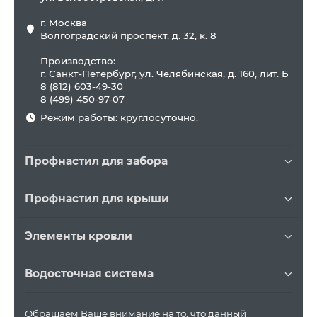
г. Москва
Волгоградский проспект, д. 32, к. 8
Производство:
г. Санкт-Петербург, ул. Челябинская, д. 160, лит. Б
8 (812) 603-49-30
8 (499) 450-97-07
Режим работы: круглосуточно.
Профнастил для забора
Профнастил для крыши
Элементы кровли
Водосточная система
Обращаем Ваше внимание на то, что данный