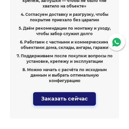
крепёж, заглушки — чтобы не было «не
хватило на объекте»
4. Согласуем доставку и разгрузку, чтобы
покрытие приехало без царапин
5. Даём рекомендации по монтажу и уходу,
чтобы забор служил долго
6. Работаем с частными и коммерческими
объектами: дома, склады, ангары, гаражи
7. Поддерживаем после покупки: вопросы по
установке, крепежу и эксплуатации
8. Можно начать с расчёта по исходным
данным и выбрать оптимальную
конфигурацию
Заказать сейчас