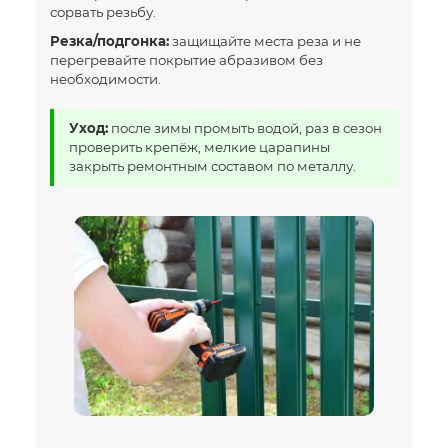
сорвать резьбу.
Резка/подгонка:
защищайте места реза и не
перегревайте покрытие абразивом без
необходимости.
Уход:
после зимы промыть водой, раз в сезон
проверить крепёж, мелкие царапины
закрыть ремонтным составом по металлу.