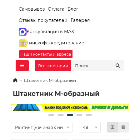
Самовывоз
Оплата
Блог
Отзывы покупателей
Галерея
Консультация в MAX
Тинькофф кредитование
Наши контакты и адреса
Все категории
Штакетник М-образный
Штакетник М-образный