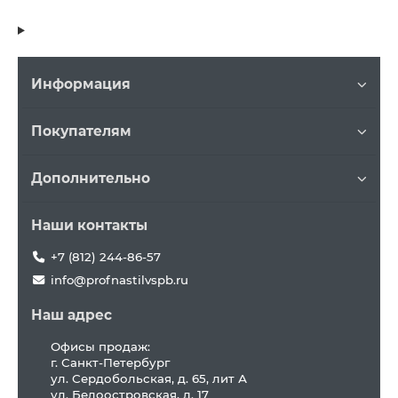
Информация
Покупателям
Дополнительно
Наши контакты
+7 (812) 244-86-57
info@profnastilvspb.ru
Наш адрес
Офисы продаж:
г. Санкт-Петербург
ул. Сердобольская, д. 65, лит А
ул. Белоостровская, д. 17