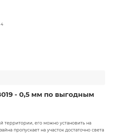
 4
019 - 0,5 мм по выгодным
й территории, его можно установить на
айна пропускает на участок достаточно света