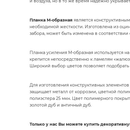
и воздуха, но в то же время надежно укрывае
Планка М-образная
является конструктивным
необходимой жесткости. Изготовлена из оцин
забора, может быть изменена в соответствии
Планка усиления М-образная используется на
крепится непосредственно к ламелям «жалюзи
Широкий выбор цветов позволяет подобрать 
Для изготовления конструктивных элементов
защищает металл от коррозии, цветной поли
полиэстера 25 мкн. Цвет полимерного покры
золотой дуб и античный дуб.
Только у нас Вы можете купить декоративну