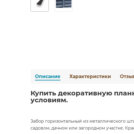
Описание
Характеристики
Отзы
Купить декоративную планку
условиям.
Забор горизонтальный из металлического шт
садовом, дачном или загородном участке. Кр