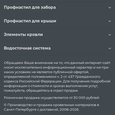
Профнастил для забора
Профнастил для крыши
Элементы кровли
Водосточная система
Обращаем Ваше внимание на то, что данный интернет-сайт
носит исключительно информационный характер и ни при
каких условиях не является публичной офертой,
определяемой положениями ч. 2 ст. 437 Гражданского
кодекса Российской Федерации. Для получения подробной
информации о стоимости и сроках выполнения услуг,
пожалуйста, обращайтесь в отдел продаж.
Розничная продажа осуществляется от 30 000 рублей.
© Производство и продажа кровельных материалов в
Санкт-Петербурге с доставкой, 2008–2026.