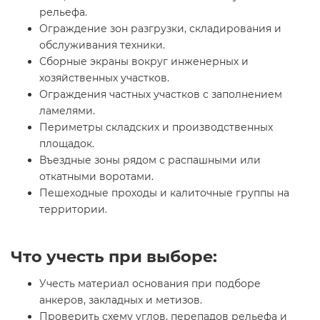
рельефа.
Ограждение зон разгрузки, складирования и
обслуживания техники.
Сборные экраны вокруг инженерных и
хозяйственных участков.
Ограждения частных участков с заполнением
ламелями.
Периметры складских и производственных
площадок.
Въездные зоны рядом с распашными или
откатными воротами.
Пешеходные проходы и калиточные группы на
территории.
Что учесть при выборе:
Учесть материал основания при подборе
анкеров, закладных и метизов.
Проверить схему углов, перепадов рельефа и