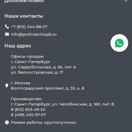
Дополнительно
Наши контакты
+7 (812) 244-86-57
info@profnastilvspb.ru
Наш адрес
Офисы продаж:
г. Санкт-Петербург
ул. Сердобольская, д. 65, лит А
ул. Белоостровская, д. 17
г. Москва
Волгоградский проспект, д. 32, к. 8
Производство:
г. Санкт-Петербург, ул. Челябинская, д. 160, лит. Б
8 (812) 603-49-30
8 (499) 450-97-07
Режим работы: круглосуточно.