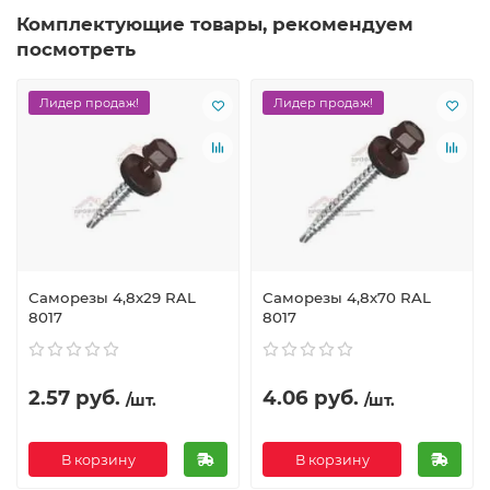
Комплектующие товары, рекомендуем
посмотреть
Лидер продаж!
Лидер продаж!
Саморезы 4,8х29 RAL
Саморезы 4,8х70 RAL
8017
8017
2.57 руб.
4.06 руб.
/шт.
/шт.
В корзину
В корзину