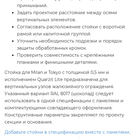
примыканий.
Задать проектное расстояние между осями
вертикальных элементов.
Согласовать расположение стойки с воротной
рамой или калиточной группой.
Уточнить необходимость подрезки и порядок
защиты обработанных кромок.
Проверить совместимость с крепёжными
планками и финишными деталями.
Стойка для Milan и Tokyo с толщиной 0,5 мм и
исполнением Quarzit Lite предназначена для
вертикальных узлов жалюзийного ограждения.
Указанный вариант RAL 8017 (шоколад) следует
использовать в одной спецификации с ламелями и
комплектующими совпадающего оформления.
Конструктивные параметры закрепляют по проекту
секции и основания.
Добавьте стойки в спецификацию вместе с ламелями,