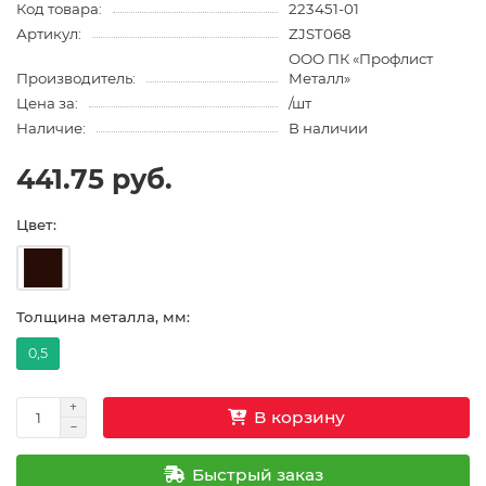
Код товара:
223451-01
Артикул:
ZJST068
ООО ПК «Профлист
Производитель:
Металл»
Цена за:
/шт
Наличие:
В наличии
441.75 руб.
Цвет:
Толщина металла, мм:
0,5
В корзину
Быстрый заказ