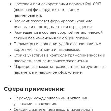
Цветовой или декоративный вариант RAL 8017
(шоколад) фиксируется в товарном
наименовании.
Элемент позволяет формировать крайние,
рядовые и переходные точки ограждения.
Размещается в составе сборной металлической
секции без изменения её общей логики.
Параметры исполнения удобно сопоставлять с
воротами, калитками и накладками.
Стойка участвует в контроле прямолинейности и
плоскости горизонтального заполнения.
Маркировка помогает разделять конструктивные
параметры и наружное оформление.
Сфера применения:
Переходы между рядовыми и угловыми
участками ограждения.
Секции с изменением высоты из-за уклона