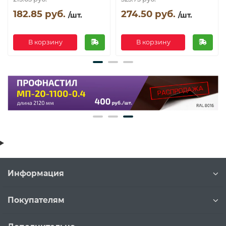
182.85 руб.
274.50 руб.
/шт.
/шт.
В корзину
В корзину
Информация
Покупателям