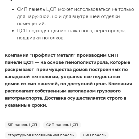
СИП панель ЦСП может использоваться не только
для наружной, но и для внутренней отделки
помещений;
ЦСП подходят для монтажа пола, перегородок,
подшивки потолков.
Компания "Профлист Металл" производим СИП
панели ЦСП — на основе пенополистирола, которые
раскрывают преимущества домов построенных по
канадской технологии, устраняя все недостатки
домов из сип панелей, по доступной цене. Компания
располагает собственным автопарком грузового
автотранспорта. Доставка осуществляется строго в
указанные сроки.
SIP-панель ЦСП
СИП-панель ЦСП
структурная изоляционная панель
СИП-панель