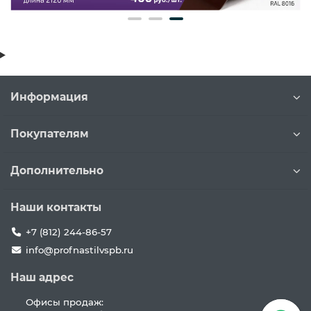
Информация
Покупателям
Дополнительно
Наши контакты
+7 (812) 244-86-57
info@profnastilvspb.ru
Наш адрес
Офисы продаж: