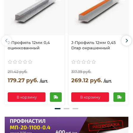
J-Профиль 12мм 0,4
J-Профиль 12мм 0,45
оцинкованный
Drap окрашенный
211.42 руб.
317.39 руб.
179.27 руб.
269.12 руб.
/шт.
/шт.
В корзину
В корзину