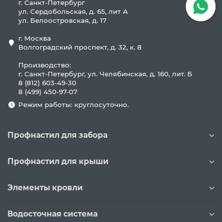
г. Санкт-Петербург
ул. Сердобольская, д. 65, лит А
ул. Белоостровская, д. 17
г. Москва
Волгоградский проспект, д. 32, к. 8
Производство:
г. Санкт-Петербург, ул. Челябинская, д. 160, лит. Б
8 (812) 603-49-30
8 (499) 450-97-07
Режим работы: круглосуточно.
Профнастил для забора
Профнастил для крыши
Элементы кровли
Водосточная система