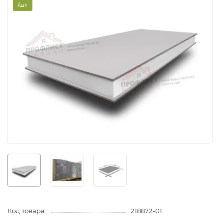
/шт
Код товара:
218872-01