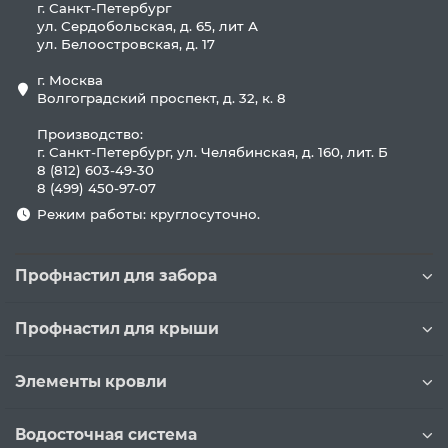
г. Санкт-Петербург
ул. Сердобольская, д. 65, лит А
ул. Белоостровская, д. 17
г. Москва
Волгоградский проспект, д. 32, к. 8
Производство:
г. Санкт-Петербург, ул. Челябинская, д. 160, лит. Б
8 (812) 603-49-30
8 (499) 450-97-07
Режим работы: круглосуточно.
Профнастил для забора
Профнастил для крыши
Элементы кровли
Водосточная система