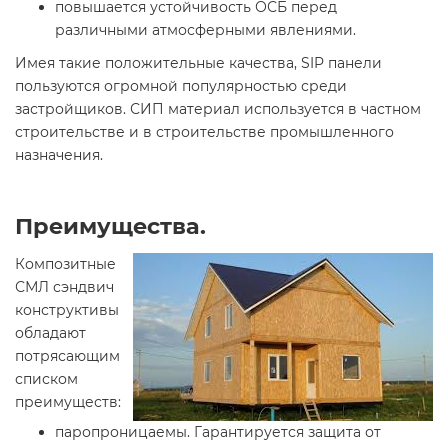
повышается устойчивость ОСБ перед
различными атмосферными явлениями.
Имея такие положительные качества, SIP панели
пользуются огромной популярностью среди
застройщиков. СИП материал используется в частном
строительстве и в строительстве промышленного
назначения.
Преимущества.
Композитные
СМЛ сэндвич
конструктивы
обладают
потрясающим
списком
преимуществ:
паропроницаемы. Гарантируется защита от