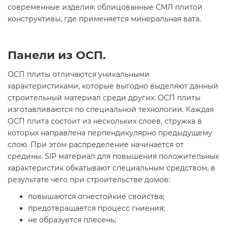
современные изделия: облицованные СМЛ плитой
конструктивы, где применяется минеральная вата.
Панели из OCП.
ОСП плиты отличаются уникальными
характеристиками, которые выгодно выделяют данный
строительный материал среди других. ОСП плиты
изготавливаются по специальной технологии. Каждая
OСП плита состоит из нескольких слоев, стружка в
которых направлена перпендикулярно предыдущему
слою. При этом распределение начинается от
средины. SIP материал для повышения положительных
характеристик обкатывают специальным средством, в
результате чего при строительстве домов:
повышаются огнестойкие свойства;
предотвращается процесс гниения;
не образуется плесень;