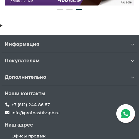
Информация
Покупателям
Дополнительно
Наши контакты
+7 (812) 244-86-57
info@profnastilvspb.ru
Наш адрес
Офисы продаж: