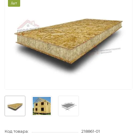
/шт
Код товара:
218861-01