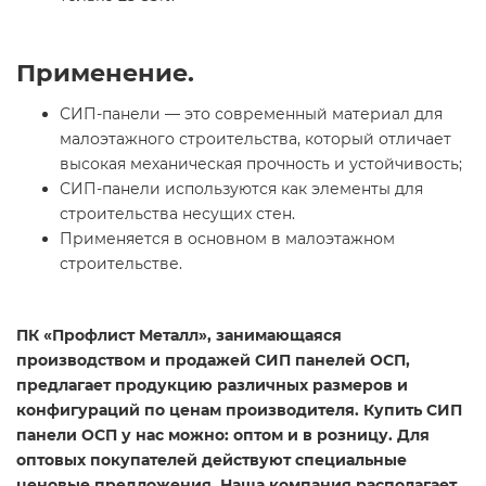
Применение.
СИП-панели — это современный материал для
малоэтажного строительства, который отличает
высокая механическая прочность и устойчивость;
СИП-панели используются как элементы для
строительства несущих стен.
Применяется в основном в малоэтажном
строительстве.
ПК «Профлист Металл», занимающаяся
производством и продажей СИП панелей ОСП,
предлагает продукцию различных размеров и
конфигураций по ценам производителя. Купить СИП
панели ОСП у нас можно: оптом и в розницу. Для
оптовых покупателей действуют специальные
ценовые предложения. Наша компания располагает