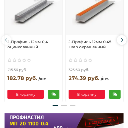
J-Профиль 12мм 0,4
J-Профиль 12мм 0,45
оцинкованный
Drap окрашенный
215.56 руб.
323.60 руб.
182.78 руб.
274.39 руб.
/шт.
/шт.
В корзину
В корзину