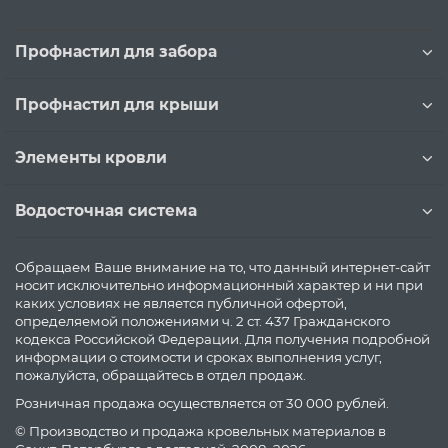
Профнастил для забора
Профнастил для крыши
Элементы кровли
Водосточная система
Обращаем Ваше внимание на то, что данный интернет-сайт
носит исключительно информационный характер и ни при
каких условиях не является публичной офертой,
определяемой положениями ч. 2 ст. 437 Гражданского
кодекса Российской Федерации. Для получения подробной
информации о стоимости и сроках выполнения услуг,
пожалуйста, обращайтесь в отдел продаж.
Розничная продажа осуществляется от 30 000 рублей.
© Производство и продажа кровельных материалов в