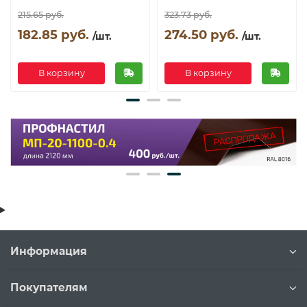
215.65 руб.
323.73 руб.
182.85 руб.
274.50 руб.
/шт.
/шт.
В корзину
В корзину
Информация
Покупателям