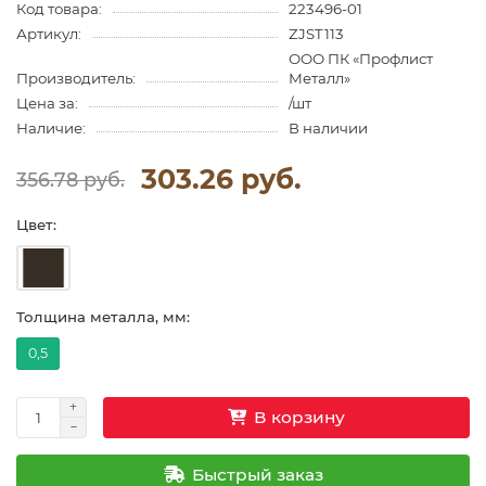
Код товара:
223496-01
Артикул:
ZJST113
ООО ПК «Профлист
Производитель:
Металл»
Цена за:
/шт
Наличие:
В наличии
303.26 руб.
356.78 руб.
Цвет:
Толщина металла, мм:
0,5
В корзину
Быстрый заказ