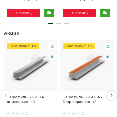
В корзину
В корзину
Акции
Ваша скидка: -15%
Ваша скидка: -15%
J-Профиль 12мм 0,4
J-Профиль 12мм 0,45
оцинкованный
Drap окрашенный