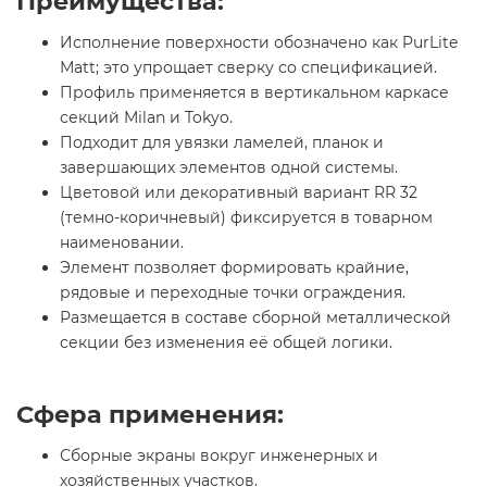
Преимущества:
Исполнение поверхности обозначено как PurLite
Мatt; это упрощает сверку со спецификацией.
Профиль применяется в вертикальном каркасе
секций Milan и Tokyo.
Подходит для увязки ламелей, планок и
завершающих элементов одной системы.
Цветовой или декоративный вариант RR 32
(темно-коричневый) фиксируется в товарном
наименовании.
Элемент позволяет формировать крайние,
рядовые и переходные точки ограждения.
Размещается в составе сборной металлической
секции без изменения её общей логики.
Сфера применения:
Сборные экраны вокруг инженерных и
хозяйственных участков.