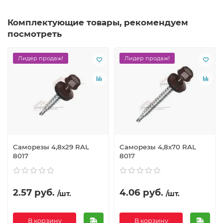
Комплектующие товары, рекомендуем
посмотреть
Лидер продаж!
Лидер продаж!
Саморезы 4,8х29 RAL
Саморезы 4,8х70 RAL
8017
8017
2.57 руб.
4.06 руб.
/шт.
/шт.
В корзину
В корзину