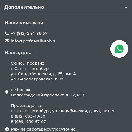
Дополнительно
Наши контакты
+7 (812) 244-86-57
info@profnastilvspb.ru
Наш адрес
Офисы продаж:
г. Санкт-Петербург
ул. Сердобольская, д. 65, лит А
ул. Белоостровская, д. 17
г. Москва
Волгоградский проспект, д. 32, к. 8
Производство:
г. Санкт-Петербург, ул. Челябинская, д. 160, лит. Б
8 (812) 603-49-30
8 (499) 450-97-07
Режим работы: круглосуточно.