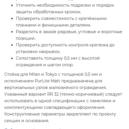
Уточнить необходимость подрезки и порядок
защиты обработанных кромок.
Проверить совместимость с крепёжными
планками и финишными деталями.
Разделить в заказе рядовые, угловые и воротные
позиции.
Проверить доступность контроля крепежа до
установки накрывок.
Сопоставить толщину 0,5 мм с высотой
ограждения и шагом опор.
Стойка для Milan и Tokyo с толщиной 0,5 мм и
исполнением PurLite Мatt предназначена для
вертикальных узлов жалюзийного ограждения.
Указанный вариант RR 32 (темно-коричневый) следует
использовать в одной спецификации с ламелями и
комплектующими совпадающего оформления.
Конструктивные параметры закрепляют по проекту
секции и основания.