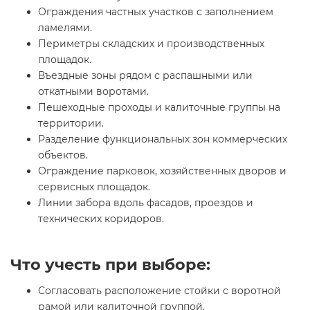
Ограждения частных участков с заполнением
ламелями.
Периметры складских и производственных
площадок.
Въездные зоны рядом с распашными или
откатными воротами.
Пешеходные проходы и калиточные группы на
территории.
Разделение функциональных зон коммерческих
объектов.
Ограждение парковок, хозяйственных дворов и
сервисных площадок.
Линии забора вдоль фасадов, проездов и
технических коридоров.
Что учесть при выборе:
Согласовать расположение стойки с воротной
рамой или калиточной группой.