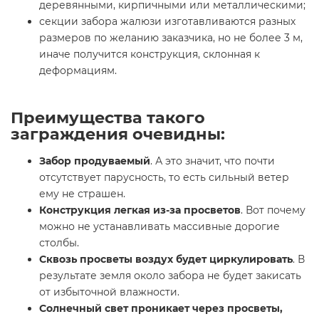
деревянными, кирпичными или металлическими;
секции забора жалюзи изготавливаются разных
размеров по желанию заказчика, но не более 3 м,
иначе получится конструкция, склонная к
деформациям.
Преимущества такого
заграждения очевидны:
Забор продуваемый
. А это значит, что почти
отсутствует парусность, то есть сильный ветер
ему не страшен.
Конструкция легкая из-за просветов
. Вот почему
можно не устанавливать массивные дорогие
столбы.
Сквозь просветы воздух будет циркулировать
. В
результате земля около забора не будет закисать
от избыточной влажности.
Солнечный свет проникает через просветы,