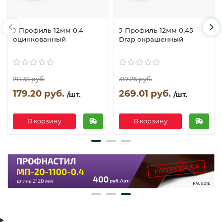
J-Профиль 12мм 0,4
J-Профиль 12мм 0,45
оцинкованный
Drap окрашенный
211.33 руб.
317.26 руб.
179.20 руб.
269.01 руб.
/шт.
/шт.
В корзину
В корзину