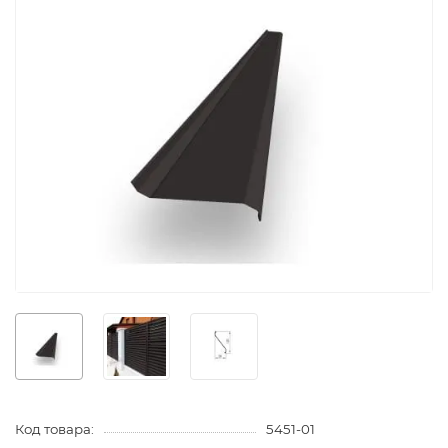
Код товара:
5451-01