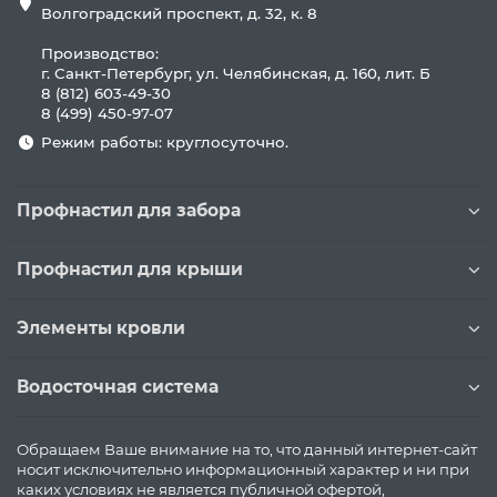
Волгоградский проспект, д. 32, к. 8
Производство:
г. Санкт-Петербург, ул. Челябинская, д. 160, лит. Б
8 (812) 603-49-30
8 (499) 450-97-07
Режим работы: круглосуточно.
Профнастил для забора
Профнастил для крыши
Элементы кровли
Водосточная система
Обращаем Ваше внимание на то, что данный интернет-сайт
носит исключительно информационный характер и ни при
каких условиях не является публичной офертой,