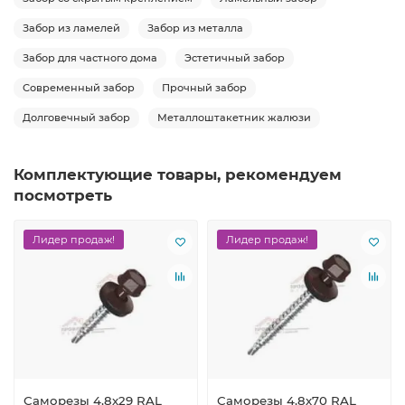
Забор из ламелей
Забор из металла
Забор для частного дома
Эстетичный забор
Современный забор
Прочный забор
Долговечный забор
Металлоштакетник жалюзи
Комплектующие товары, рекомендуем
посмотреть
Лидер продаж!
Лидер продаж!
Саморезы 4,8х29 RAL
Саморезы 4,8х70 RAL