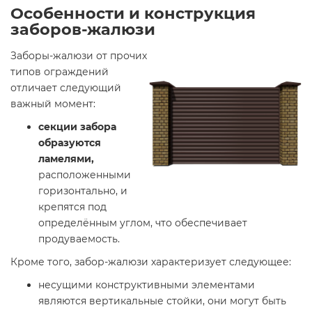
Особенности и конструкция
заборов-жалюзи
Заборы-жалюзи от прочих
типов ограждений
отличает следующий
важный момент:
секции забора
образуются
ламелями,
расположенными
горизонтально, и
крепятся под
определённым углом, что обеспечивает
продуваемость.
Кроме того, забор-жалюзи характеризует следующее:
несущими конструктивными элементами
являются вертикальные стойки, они могут быть