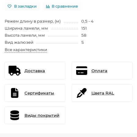
В закладки
В сравнение
Режем длину в размер, (м)
0,5 - 4
Ширина ламели, мм
151
Высота ламели, мм
58
Вид жалюзей
S
Все характеристики
Доставка
Оплата
Сертификаты
Цвета RAL
Виды покрытий