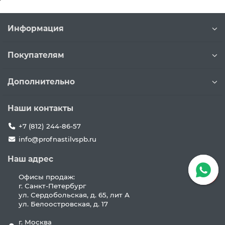
Информация
Покупателям
Дополнительно
Наши контакты
+7 (812) 244-86-57
info@profnastilvspb.ru
Наш адрес
Офисы продаж:
г. Санкт-Петербург
ул. Сердобольская, д. 65, лит А
ул. Белоостровская, д. 17
г. Москва