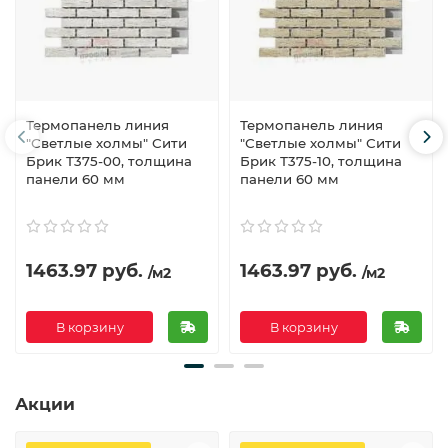
Термопанель линия
Термопанель линия
"Светлые холмы" Сити
"Светлые холмы" Сити
Брик Т375-00, толщина
Брик Т375-10, толщина
панели 60 мм
панели 60 мм
1463.97 руб.
1463.97 руб.
/м2
/м2
В корзину
В корзину
Акции