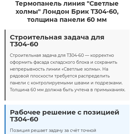
Термопанель линия "Светлые
холмы" Лондон Брик Т304-60,
толщина панели 60 мм
Строительная задача для
Т304-60
Строительная задача для Т304-60 — корректно
оформить фасада складского блока и сохранить
непрерывность линии «Светлые холмы». На
рядовой плоскости требуется распределить
панели с контролируемыми швами и подрезками.
Толщина 60 мм должна быть учтена в примыканиях.
Рабочее решение с позицией
Т304-60
Позиция решает задачу за счёт точной