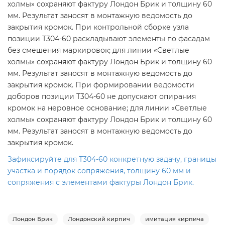
холмы» сохраняют фактуру Лондон Брик и толщину 60
мм. Результат заносят в монтажную ведомость до
закрытия кромок. При контрольной сборке узла
позиции Т304-60 раскладывают элементы по фасадам
без смешения маркировок; для линии «Светлые
холмы» сохраняют фактуру Лондон Брик и толщину 60
мм. Результат заносят в монтажную ведомость до
закрытия кромок. При формировании ведомости
доборов позиции Т304-60 не допускают опирания
кромок на неровное основание; для линии «Светлые
холмы» сохраняют фактуру Лондон Брик и толщину 60
мм. Результат заносят в монтажную ведомость до
закрытия кромок.
Зафиксируйте для Т304-60 конкретную задачу, границы
участка и порядок сопряжения, толщину 60 мм и
сопряжения с элементами фактуры Лондон Брик.
Лондон Брик
Лондонский кирпич
имитация кирпича