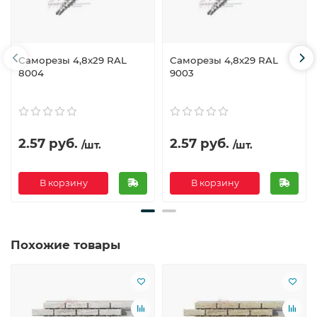
Саморезы 4,8х29 RAL
Саморезы 4,8х29 RAL
8004
9003
2.57 руб.
2.57 руб.
/шт.
/шт.
В корзину
В корзину
Похожие товары