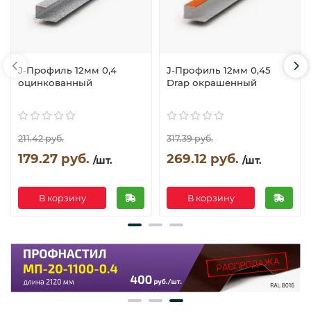
J-Профиль 12мм 0,4
J-Профиль 12мм 0,45
оцинкованный
Drap окрашенный
211.42 руб.
317.39 руб.
179.27 руб.
269.12 руб.
/шт.
/шт.
В корзину
В корзину