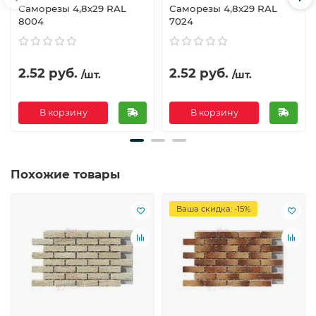
Саморезы 4,8х29 RAL
Саморезы 4,8х29 RAL
8004
7024
2.52 руб.
2.52 руб.
/шт.
/шт.
В корзину
В корзину
Похожие товары
Ваша скидка: -15%