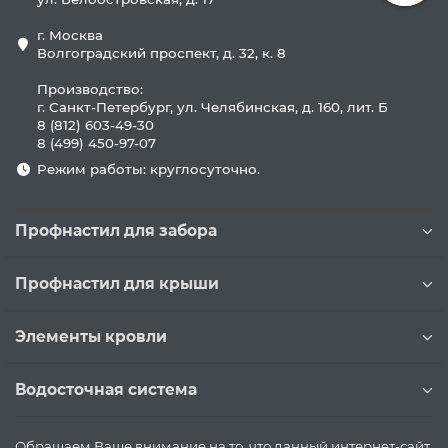
г. Москва
Волгоградский проспект, д. 32, к. 8
Производство:
г. Санкт-Петербург, ул. Челябинская, д. 160, лит. Б
8 (812) 603-49-30
8 (499) 450-97-07
Режим работы: круглосуточно.
Профнастил для забора
Профнастил для крыши
Элементы кровли
Водосточная система
Обращаем Ваше внимание на то, что данный интернет-сайт