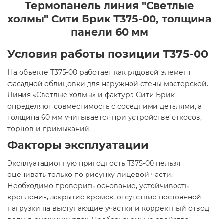
Термопанель линия "Светлые
холмы" Сити Брик Т375-00, толщина
панели 60 мм
Условия работы позиции Т375-00
На объекте Т375-00 работает как рядовой элемент
фасадной облицовки для наружной стены мастерской.
Линия «Светлые холмы» и фактура Сити Брик
определяют совместимость с соседними деталями, а
толщина 60 мм учитывается при устройстве откосов,
торцов и примыканий.
Факторы эксплуатации
Эксплуатационную пригодность Т375-00 нельзя
оценивать только по рисунку лицевой части.
Необходимо проверить основание, устойчивость
крепления, закрытие кромок, отсутствие постоянной
нагрузки на выступающие участки и корректный отвод