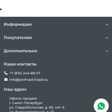
Информация
Покупателям
Дополнительно
Наши контакты
+7 (812) 244-86-57
info@profnastilvspb.ru
Наш адрес
Офисы продаж:
г. Санкт-Петербург
ул. Сердобольская, д. 65, лит А
ул. Белоостровская, д. 17