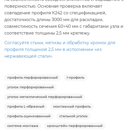
поверхностью. Основная проверка включает
совпадение профиля К242 со спецификацией,
достаточность длины 3000 мм для раскладки,
совместимость сечения 60×40 мм с габаритами узла и
соответствие толщины 2,5 мм крепежу.
Согласуйте стыки, метизы и обработку кромок для
профиля толщиной 2,5 мм в исполнении «из
нержавеющей стали».
профиль перфорированный
l-профиль
уголок перфорированный
уголок металлический перфорированный
профиль L-образный
монтажный профиль
профиль оцинкованный
стальной уголок
система монтажа
кронштейн перфорированный