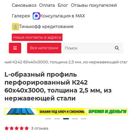
Самовывоз
Оплата
Блог
Отзывы покупателей
Галерея
Консультация в MAX
Тинькофф кредитование
Наши контакты и адреса
Все категории
нный К242 60x40x3000, толщина 2,5 мм, из нержавеющей стали
L-образный профиль
перфорированный К242
60x40x3000, толщина 2,5 мм, из
нержавеющей стали
3 отзыва