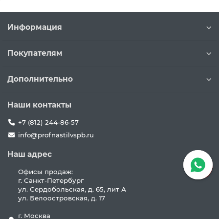
Информация
Покупателям
Дополнительно
Наши контакты
+7 (812) 244-86-57
info@profnastilvspb.ru
Наш адрес
Офисы продаж:
г. Санкт-Петербург
ул. Сердобольская, д. 65, лит А
ул. Белоостровская, д. 17
г. Москва