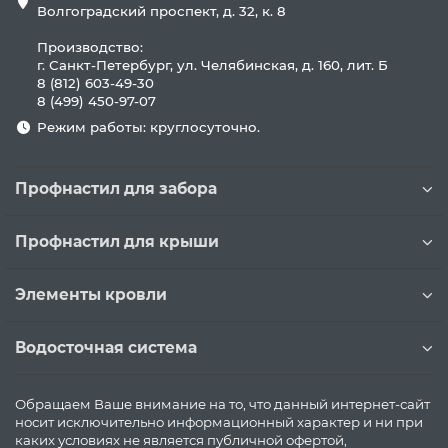
Волгоградский проспект, д. 32, к. 8
Производство:
г. Санкт-Петербург, ул. Челябинская, д. 160, лит. Б
8 (812) 603-49-30
8 (499) 450-97-07
Режим работы: круглосуточно.
Профнастил для забора
Профнастил для крыши
Элементы кровли
Водосточная система
Обращаем Ваше внимание на то, что данный интернет-сайт
носит исключительно информационный характер и ни при
каких условиях не является публичной офертой,