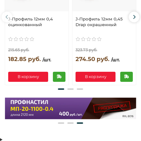
J-Профиль 12мм 0,4
J-Профиль 12мм 0,45
оцинкованный
Drap окрашенный
215.65 руб.
323.73 руб.
182.85 руб.
274.50 руб.
/шт.
/шт.
В корзину
В корзину