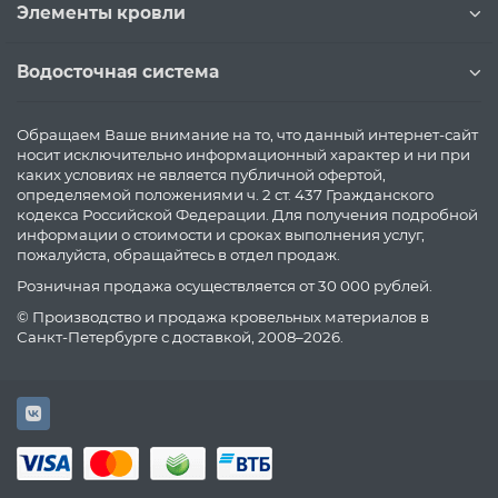
Элементы кровли
Водосточная система
Обращаем Ваше внимание на то, что данный интернет-сайт
носит исключительно информационный характер и ни при
каких условиях не является публичной офертой,
определяемой положениями ч. 2 ст. 437 Гражданского
кодекса Российской Федерации. Для получения подробной
информации о стоимости и сроках выполнения услуг,
пожалуйста, обращайтесь в отдел продаж.
Розничная продажа осуществляется от 30 000 рублей.
© Производство и продажа кровельных материалов в
Санкт-Петербурге с доставкой, 2008–2026.