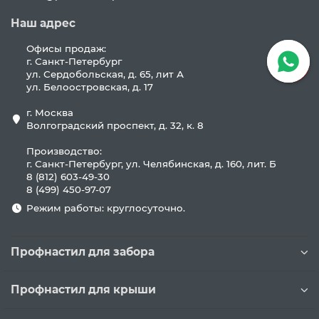
Наш адрес
Офисы продаж:
г. Санкт-Петербург
ул. Сердобольская, д. 65, лит А
ул. Белоостровская, д. 17
г. Москва
Волгоградский проспект, д. 32, к. 8
Производство:
г. Санкт-Петербург, ул. Челябинская, д. 160, лит. Б
8 (812) 603-49-30
8 (499) 450-97-07
Режим работы: круглосуточно.
Профнастил для забора
Профнастил для крыши