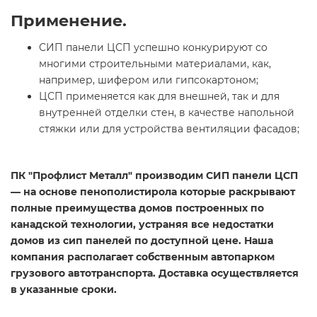
Применение.
СИП панели ЦСП успешно конкурируют со
многими строительными материалами, как,
например, шифером или гипсокартоном;
ЦСП применяется как для внешней, так и для
внутренней отделки стен, в качестве напольной
стяжки или для устройства вентиляции фасадов;
ПК "Профлист Металл" производим СИП панели ЦСП
— на основе пенополистирола которые раскрывают
полные преимущества домов построенных по
канадской технологии, устраняя все недостатки
домов из сип панелей по доступной цене. Наша
компания располагает собственным автопарком
грузового автотранспорта. Доставка осуществляется
в указанные сроки.