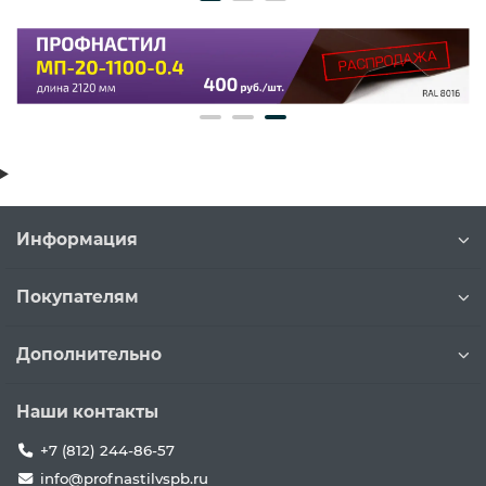
Информация
Покупателям
Дополнительно
Наши контакты
+7 (812) 244-86-57
info@profnastilvspb.ru