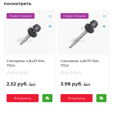
посмотреть
Лидер продаж!
Лидер продаж!
Саморезы 4,8х29 RAL
Саморезы 4,8х70 RAL
7024
7024
2.52 руб.
3.98 руб.
/шт.
/шт.
В корзину
В корзину