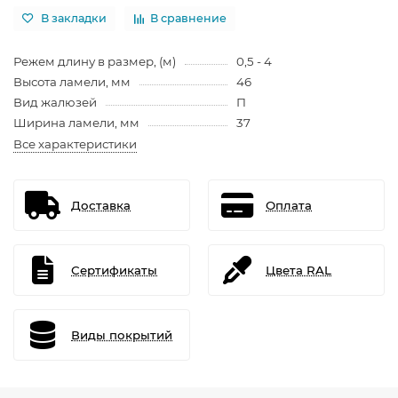
В закладки
В сравнение
Режем длину в размер, (м)
0,5 - 4
Высота ламели, мм
46
Вид жалюзей
П
Ширина ламели, мм
37
Все характеристики
Доставка
Оплата
Сертификаты
Цвета RAL
Виды покрытий