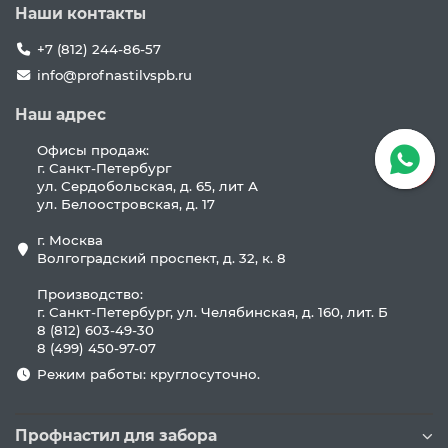
Наши контакты
+7 (812) 244-86-57
info@profnastilvspb.ru
Наш адрес
Офисы продаж:
г. Санкт-Петербург
ул. Сердобольская, д. 65, лит А
ул. Белоостровская, д. 17
г. Москва
Волгоградский проспект, д. 32, к. 8
Производство:
г. Санкт-Петербург, ул. Челябинская, д. 160, лит. Б
8 (812) 603-49-30
8 (499) 450-97-07
Режим работы: круглосуточно.
Профнастил для забора