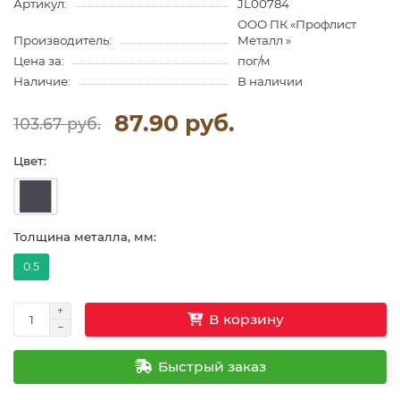
Артикул:
JL00784
ООО ПК «Профлист
Производитель:
Металл »
Цена за:
пог/м
Наличие:
В наличии
87.90 руб.
103.67 руб.
Цвет:
Толщина металла, мм:
0.5
В корзину
Быстрый заказ