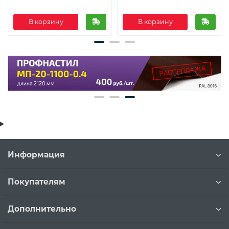
В корзину
В корзину
Информация
Покупателям
Дополнительно