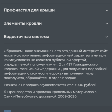
Профнастил для крыши
Элементы кровли
Водосточная система
Обращаем Ваше внимание на то, что данный интернет-сайт
носит исключительно информационный характер и ни при
каких условиях не является публичной офертой,
определяемой положениями ч. 2 ст. 437 Гражданского
кодекса Российской Федерации. Для получения подробной
информации о стоимости и сроках выполнения услуг,
пожалуйста, обращайтесь в отдел продаж.
Розничная продажа осуществляется от 30 000 рублей.
© Производство и продажа кровельных материалов в
Санкт-Петербурге с доставкой, 2008–2026.