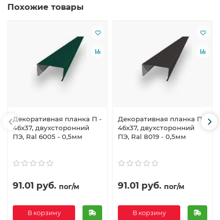
Похожие товары
Декоративная планка П -
Декоративная планка П -
46х37, двухсторонний
46х37, двухсторонний
ПЭ, Ral 6005 - 0,5мм
ПЭ, Ral 8019 - 0,5мм
91.01 руб.
91.01 руб.
пог/м
пог/м
В корзину
В корзину