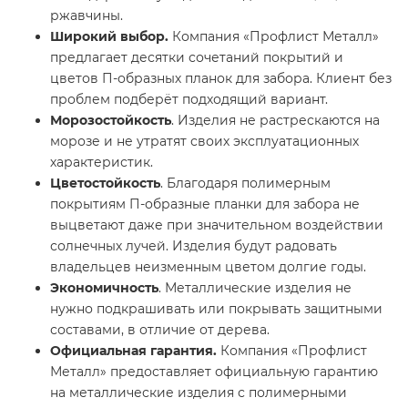
ржавчины.
Широкий выбор.
Компания «Профлист Металл»
предлагает десятки сочетаний покрытий и
цветов П-образных планок для забора. Клиент без
проблем подберёт подходящий вариант.
Морозостойкость
. Изделия не растрескаются на
морозе и не утратят своих эксплуатационных
характеристик.
Цветостойкость
. Благодаря полимерным
покрытиям П-образные планки для забора не
выцветают даже при значительном воздействии
солнечных лучей. Изделия будут радовать
владельцев неизменным цветом долгие годы.
Экономичность
. Металлические изделия не
нужно подкрашивать или покрывать защитными
составами, в отличие от дерева.
Официальная гарантия.
Компания «Профлист
Металл» предоставляет официальную гарантию
на металлические изделия с полимерными