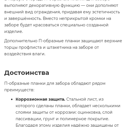
выполняют декоративную функцию — они дополняют
внешний вид ограждения, придавая ему эстетичность
и завершённость. Вместо неприкрытой кромки на
заборе будет красоваться специально созданной
изделие.
Дополнительно П-образные планки защищают верхние
торцы профлиста и штакетника на заборе от
воздействия влаги.
Достоинства
П-образные планки для забора обладают рядом
преимуществ:
Коррозионная защита.
Стальной лист, из
которого сделаны планки, обладает несколькими
слоями защиты от коррозии: оцинковка, слой
пассивации, грунт и полимерное покрытие.
Благодаря этому изделия надёжно защищены от