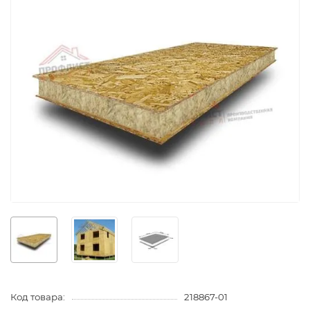
Код товара:
218867-01