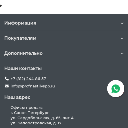
Информация
Покупателям
Дополнительно
Наши контакты
+7 (812) 244-86-57
info@profnastilvspb.ru
Наш адрес
Офисы продаж:
г. Санкт-Петербург
ул. Сердобольская, д. 65, лит А
ул. Белоостровская, д. 17