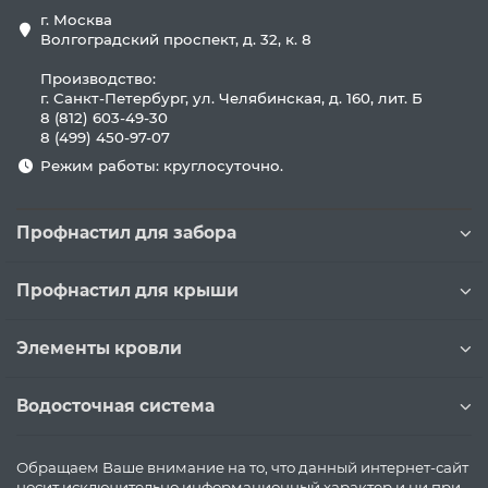
г. Москва
Волгоградский проспект, д. 32, к. 8
Производство:
г. Санкт-Петербург, ул. Челябинская, д. 160, лит. Б
8 (812) 603-49-30
8 (499) 450-97-07
Режим работы: круглосуточно.
Профнастил для забора
Профнастил для крыши
Элементы кровли
Водосточная система
Обращаем Ваше внимание на то, что данный интернет-сайт
носит исключительно информационный характер и ни при