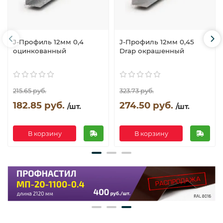
J-Профиль 12мм 0,4
J-Профиль 12мм 0,45
оцинкованный
Drap окрашенный
215.65 руб.
323.73 руб.
182.85 руб.
274.50 руб.
/шт.
/шт.
В корзину
В корзину