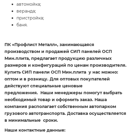
автомойка;
веранда;
пристройка;
баня.
ПК «Профлист Металл», занимающаяся
производством и продажей СИП панелей ОСП
Мин.плита, предлагает продукцию различных
размеров и конфигураций по ценам производителя.
Купить СИП панели ОСП Мин.плита у нас можно:
оптом и в розницу. Для оптовых покупателей
действуют специальные ценовые
предложения. Наши менеджеры помогут выбрать
необходимый товар и оформить заказ. Наша
компания располагает собственным автопарком
грузового автотранспорта. Доставка осуществляется
в минимальные сроки.
Наши контактные данные: