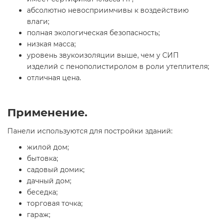
абсолютно невосприимчивы к воздействию
влаги;
полная экологическая безопасность;
низкая масса;
уровень звукоизоляции выше, чем у СИП
изделий с пенополистиролом в роли утеплителя;
отличная цена.
Применение.
Панели используются для постройки зданий:
жилой дом;
бытовка;
садовый домик;
дачный дом;
беседка;
торговая точка;
гараж;